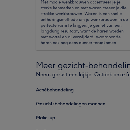
Met mooie wenkbrauwen accentueer je je
sterke kenmerken en met waxen creëer je die
strakke wenkbrauwen. Waxen is een snelle
ontharingsmethode om je wenkbrauwen in de
perfecte vorm te krijgen. Je geniet van een
langdurig resultaat, want de haren worden
met wortel en al verwijderd, waardoor de
haren ook nog eens dunner terugkomen.
Meer gezicht-behandeli
Neem gerust een kijkje. Ontdek onze f
Acnébehandeling
Gezichtsbehandelingen mannen
Make-up