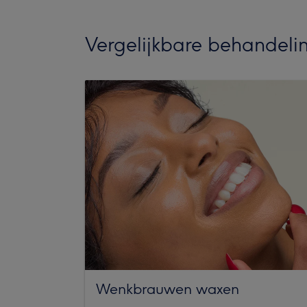
Vergelijkbare behandeli
Wenkbrauwen waxen