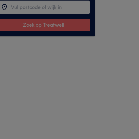
Zoek op Treatwell