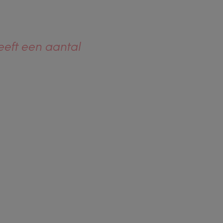
eeft een aantal