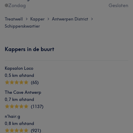
Zondag
Gesloten
Treatwell
Kapper
Antwerpen District
>
>
>
Schipperskwartier
Kappers in de buurt
Kapsalon Loco
0,5 km afstand
(65)
The Cave Antwerp
0,7 km afstand
(1137)
n'hair:g
0,8 km afstand
(921)