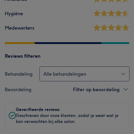
Hygiëne
Medewerkers
Reviews filteren
Behandeling
Alle behandelingen
Beoordeling
Filter op beoordeling
Geverifieerde reviews
Geschreven door onze klanten, zodat je weet wat je
kan verwachten bij elke salon.