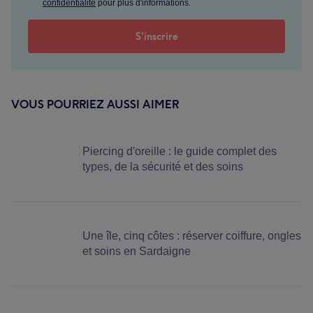
confidentialité
pour plus d'informations.
VOUS POURRIEZ AUSSI AIMER
Piercing d'oreille : le guide complet des
types, de la sécurité et des soins
Une île, cinq côtes : réserver coiffure, ongles
et soins en Sardaigne