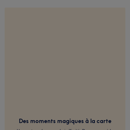
Des moments magiques à la carte