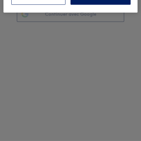
Continuer avec Google