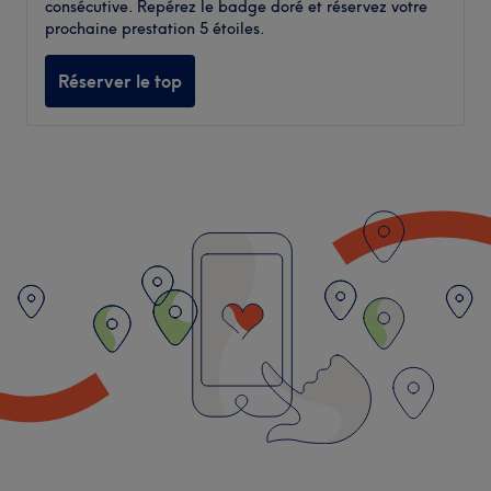
consécutive. Repérez le badge doré et réservez votre
prochaine prestation 5 étoiles.
Réserver le top