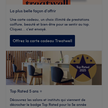
La plus belle façon d'offrir
Une carte cadeau, un choix illimité de prestations
coiffure, beauté et bien-être pour se sentir au top.
Cliquez... c'est envoyé.
Offrez la carte cadeau Treatwell
Top Rated 5 ans ⭐️
Découvrez les salons et instituts qui viennent de
décrocher le badge Top Rated pour la 5e année