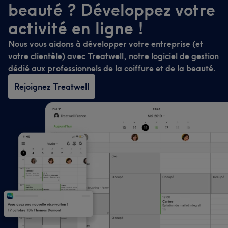
beauté ? Développez votre
activité en ligne !
Nous vous aidons à développer votre entreprise (et
votre clientèle) avec Treatwell, notre logiciel de gestion
dédié aux professionnels de la coiffure et de la beauté.
Rejoignez Treatwell