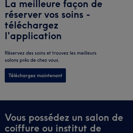
La meilleure façon de
réserver vos soins -
téléchargez
l'application
Réservez des soins et trouvez les meilleurs
salons près de chez vous.
Téléchargez maintenant
Vous possédez un salon de
coiffure ou institut de