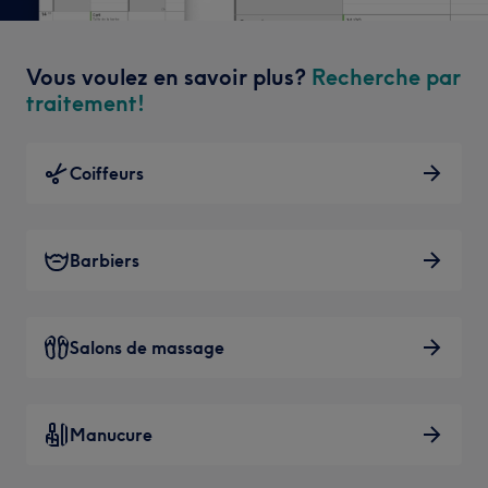
Vous voulez en savoir plus?
Recherche par
traitement!
Coiffeurs
Barbiers
Salons de massage
Manucure