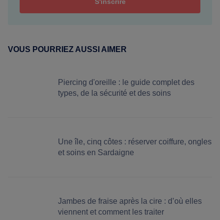
VOUS POURRIEZ AUSSI AIMER
Piercing d'oreille : le guide complet des
types, de la sécurité et des soins
Une île, cinq côtes : réserver coiffure, ongles
et soins en Sardaigne
Jambes de fraise après la cire : d’où elles
viennent et comment les traiter