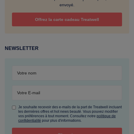
envoyé.
Offrez la carte cadeau Treatwell
NEWSLETTER
Je souhaite recevoir des e-mails de la part de Treatwell incluant
les dernières offres et hot news beauté. Vous pouvez modifier
vos préférences à tout moment. Consultez notre
politique de
confidentialité
pour plus d'informations.