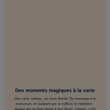
Des moments magiques à la carte
Une carte cadeau, un choix illimité. Du massage à la
manucure, en passant par la coiffure et l'épilation :
laissez-les se faire plaisir à leur façon. Cliquez, c'est