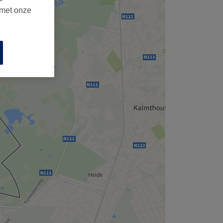
 met onze