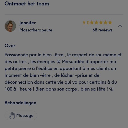
Ontmoet het team
Jennifer
5.0
Massotherapeute
68 reviews
Over
Passionnée par le bien -être , le respect de soi-même et
des autres , les énergies 🌼 Persuadée d’apporter ma
petite pierre à l’édifice en apportant à mes clients un
moment de bien -être , de lâcher -prise et de
déconnection dans cette vie qui va pour certains à du
100 à l’heure ! Bien dans son corps , bien sa tête ! 🌼
Behandelingen
Massage