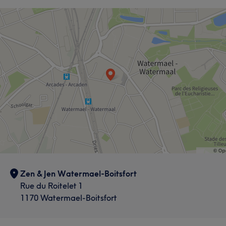
Zen & Jen Watermael-Boitsfort
Rue du Roitelet 1
1170 Watermael-Boitsfort