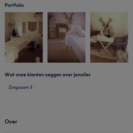
Portfolio
Wat onze klanten zeggen over Jennifer
Zorgzaam
5
Over