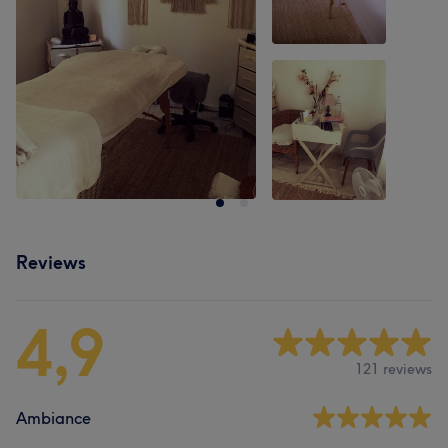
Reviews
4,9
121 reviews
Ambiance