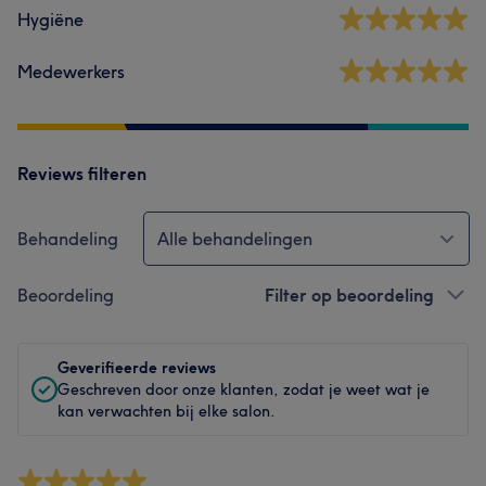
Hygiëne
Medewerkers
Reviews filteren
Behandeling
Alle behandelingen
Beoordeling
Filter op beoordeling
Geverifieerde reviews
Geschreven door onze klanten, zodat je weet wat je
kan verwachten bij elke salon.