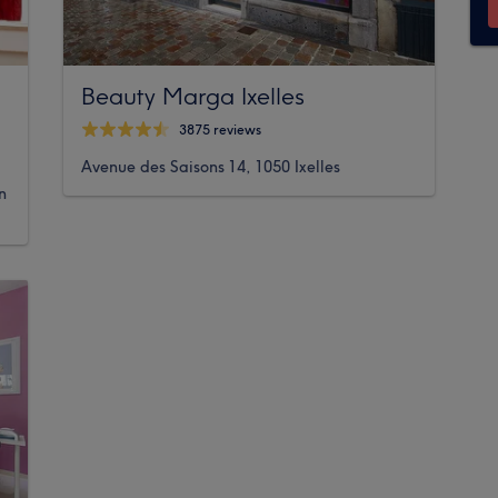
Beauty Marga Ixelles
3875 reviews
Avenue des Saisons 14, 1050 Ixelles
n