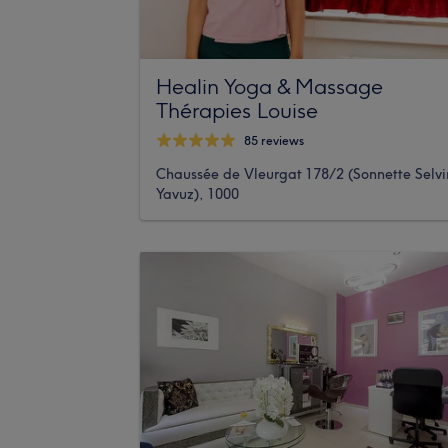
Healin Yoga & Massage
Thérapies Louise
85 reviews
Chaussée de Vleurgat 178/2 (Sonnette Selvi
Yavuz), 1000