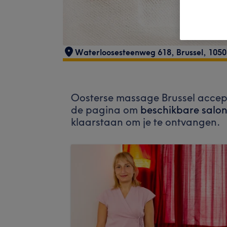
Waterloosesteenweg 618
,
Brussel
,
1050
Oosterse massage Brussel accep
de pagina om
beschikbare salon
klaarstaan om je te ontvangen.