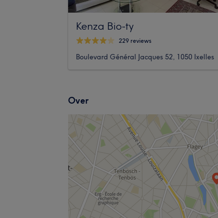
Kenza Bio-ty
229 reviews
Boulevard Général Jacques 52, 1050 Ixelles
Over