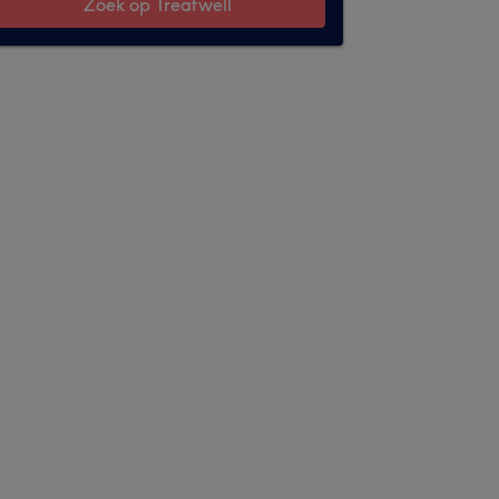
Zoek op Treatwell