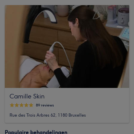
Camille Skin
89 reviews
Rue des Trois Arbres 62, 1180 Bruxelles
Populaire behandelingen