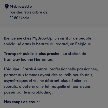
MybrowsUp
rue des trois arbre 62
1180 Uccle
Bienvenue chez MyBrowUp, un institut de beauté
spécialisé dans la beauté du regard, en Belgique.
Transport public le plus proche :
La station de
tramway Jeanne Herreman.
L’équipe :
Sarah Ammar, professionnelle passionnée,
permet aux femmes ayant des sourcils peu fournis,
asymétriques et/ou ne désirant plus s'épiler les
sourcils, d'obtenir un effet maquillé et fourni sans
passer par le microblading.
Nos coups de cœur :