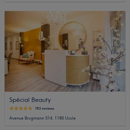
Spécial Beauty
783 reviews
Avenue Brugmann 514, 1180 Uccle