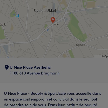
U Nice Place Aesthetic
1180 613 Avenue Brugmann
U Nice Place - Beauty & Spa Uccle vous accueille dans
un espace contemporain et convivial dans le seul but
de prendre soin de vous. Dans leur institut de beauté,