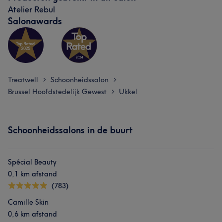
Atelier Rebul
Salonawards
Treatwell
Schoonheidssalon
>
>
Brussel Hoofdstedelijk Gewest
Ukkel
>
Schoonheidssalons in de buurt
Spécial Beauty
0,1 km afstand
(783)
Camille Skin
0,6 km afstand