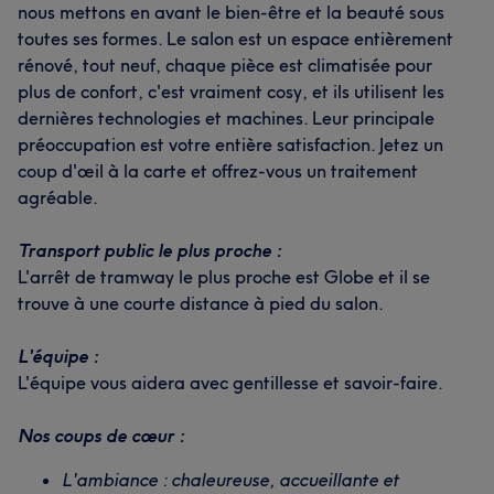
nous mettons en avant le bien-être et la beauté sous
toutes ses formes. Le salon est un espace entièrement
rénové, tout neuf, chaque pièce est climatisée pour
plus de confort, c'est vraiment cosy, et ils utilisent les
dernières technologies et machines. Leur principale
préoccupation est votre entière satisfaction. Jetez un
coup d'œil à la carte et offrez-vous un traitement
agréable.
Transport public le plus proche :
L'arrêt de tramway le plus proche est Globe et il se
trouve à une courte distance à pied du salon.
L'équipe :
L'équipe vous aidera avec gentillesse et savoir-faire.
Nos coups de cœur :
L'ambiance : chaleureuse, accueillante et