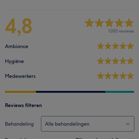
4,8
1050 reviews
Ambiance
Hygiëne
Medewerkers
Reviews filteren
Behandeling
Alle behandelingen