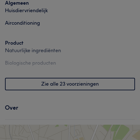
Algemeen
Huisdiervriendelijk
Airconditioning
Product
Natuurlijke ingrediënten
Biologische producten
Zie alle 23 voorzieningen
Over