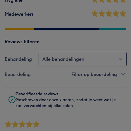
Medewerkers
Reviews filteren
Behandeling
Alle behandelingen
Beoordeling
Filter op beoordeling
Geverifieerde reviews
Geschreven door onze klanten, zodat je weet wat je
kan verwachten bij elke salon.