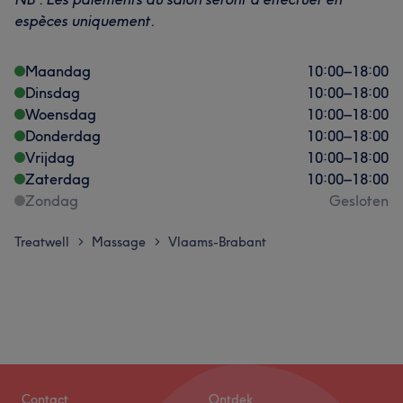
espèces uniquement.
Maandag
10:00
–
18:00
Dinsdag
10:00
–
18:00
Woensdag
10:00
–
18:00
Donderdag
10:00
–
18:00
Vrijdag
10:00
–
18:00
Zaterdag
10:00
–
18:00
Zondag
Gesloten
Treatwell
Massage
Vlaams-Brabant
>
>
Contact
Ontdek