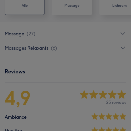
Alle
Massage
Lichaam
Massage
(
27
)
Massages Relaxants
(
6
)
Reviews
4,9
25 reviews
Ambiance
Hygiëne