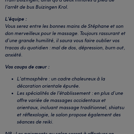
l'arrêt de bus Buizingen Krol.
L'équipe :
Vous serez entre les bonnes mains de Stéphane et son
don merveilleux pour le massage. Toujours rassurant et
d’une grande humilité, il saura vous faire oublier vos
tracas du quotidien : mal de dos, dépression, burn out,
anxiété.
Vos coups de cœur :
L'atmosphère : un cadre chaleureux à la
décoration orientale épurée.
Les spécialités de l'établissement : en plus d’une
offre variée de massages occidentaux et
orientaux, incluant massage traditionnel, shiatsu
et réflexologie, le salon propose également des
séances de reiki.
NB : Les paiements au salon seront à effectuer en