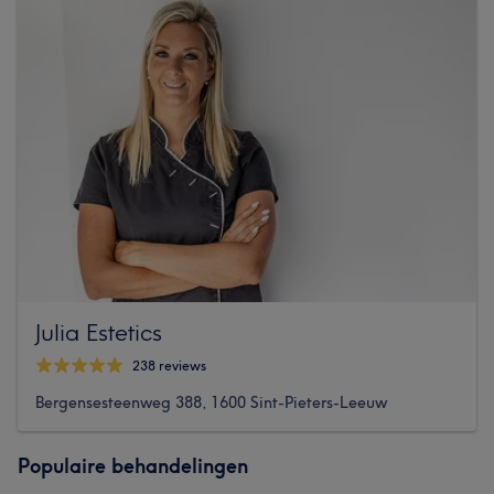
Julia Estetics
238 reviews
Bergensesteenweg 388, 1600 Sint-Pieters-Leeuw
Populaire behandelingen