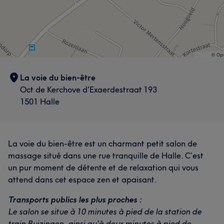
La voie du bien-être
Oct de Kerchove d'Exaerdestraat 193
1501 Halle
La voie du bien-être est un charmant petit salon de
massage situé dans une rue tranquille de Halle. C’est
un pur moment de détente et de relaxation qui vous
attend dans cet espace zen et apaisant.
Transports publics les plus proches :
Le salon se situe à 10 minutes à pied de la station de
train Buizingen, ainsi qu'à deux minutes à pied de