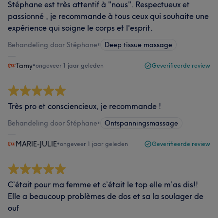
Stéphane est très attentif à "nous". Respectueux et
passionné , je recommande à tous ceux qui souhaite une
expérience qui soigne le corps et l'esprit.
Behandeling door Stéphane
•
Deep tissue massage
Tamy
•
ongeveer 1 jaar geleden
Geverifieerde review
Très pro et consciencieux, je recommande !
Behandeling door Stéphane
•
Ontspanningsmassage
MARIE-JULIE
•
ongeveer 1 jaar geleden
Geverifieerde review
C’était pour ma femme et c’était le top elle m’as dis!!
Elle a beaucoup problèmes de dos et sa la soulager de
ouf