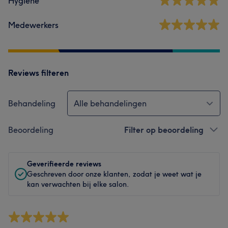
Hygiëne
Medewerkers
Reviews filteren
Behandeling
Alle behandelingen
Beoordeling
Filter op beoordeling
Geverifieerde reviews
Geschreven door onze klanten, zodat je weet wat je
kan verwachten bij elke salon.