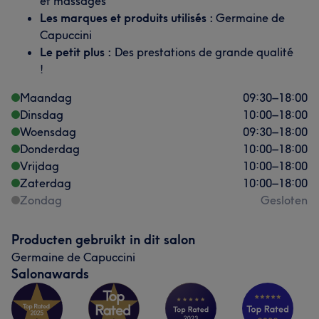
et massages
Les marques et produits utilisés :
Germaine de
Capuccini
Le petit plus :
Des prestations de grande qualité
!
Maandag
09:30
–
18:00
Dinsdag
10:00
–
18:00
Woensdag
09:30
–
18:00
Donderdag
10:00
–
18:00
Vrijdag
10:00
–
18:00
Zaterdag
10:00
–
18:00
Zondag
Gesloten
Producten gebruikt in dit salon
Germaine de Capuccini
Salonawards