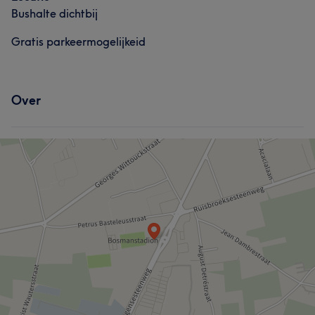
Bushalte dichtbij
Gratis parkeermogelijkeid
Over