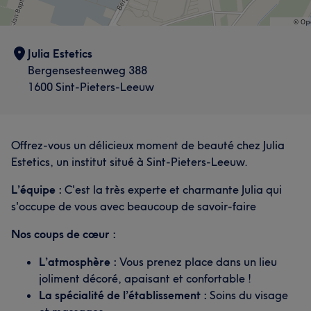
Julia Estetics
Bergensesteenweg 388
1600 Sint-Pieters-Leeuw
Offrez-vous un délicieux moment de beauté chez Julia
Estetics, un institut situé à Sint-Pieters-Leeuw.
L’équipe :
C'est la très experte et charmante Julia qui
s'occupe de vous avec beaucoup de savoir-faire
Nos coups de cœur :
L’atmosphère :
Vous prenez place dans un lieu
joliment décoré, apaisant et confortable !
La spécialité de l’établissement :
Soins du visage