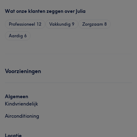
Wat onze klanten zeggen over Julia
Professioneel
12
Vakkundig
9
Zorgzaam
8
Aardig
6
Voorzieningen
Algemeen
Kindvriendelijk
Airconditioning
Locatie