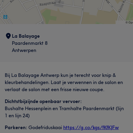
La Balayage
Paardenmarkt 8
Antwerpen
Bij La Balayage Antwerp kun je terecht voor knip &
kleurbehandelingen. Laat je verwennen in de salon en
verlaat de salon met een frisse nieuwe coupe.
Dichtstbijzijnde openbaar vervoer:
Bushalte Hessenplein en Tramhalte Paardenmarkt (lijn
1 en lijn 24)
Parkeren:
Godefriduskaai
https://g.co/kgs/fKfKJFw