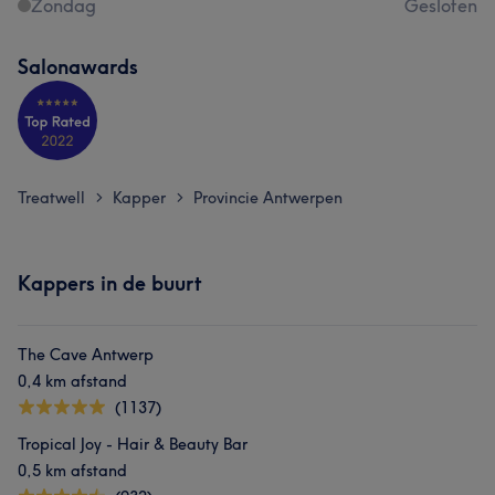
Zondag
Gesloten
Salonawards
Treatwell
Kapper
Provincie Antwerpen
>
>
Kappers in de buurt
The Cave Antwerp
0,4 km afstand
(1137)
Tropical Joy - Hair & Beauty Bar
0,5 km afstand