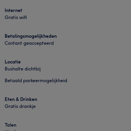
Internet
Gratis wifi
Betalingsmogelijkheden
Contant geaccepteerd
Locatie
Bushalte dichtbij
Betaald parkeermogelijkheid
Eten & Drinken
Gratis drankje
Talen