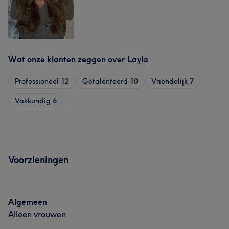
Wat onze klanten zeggen over Layla
Professioneel
12
Getalenteerd
10
Vriendelijk
7
Vakkundig
6
Voorzieningen
Algemeen
Alleen vrouwen