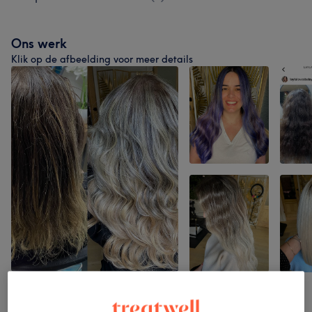
Ons werk
Klik op de afbeelding voor meer details