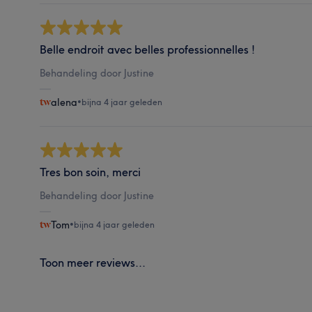
Belle endroit avec belles professionnelles !
Behandeling door Justine
alena
•
bijna 4 jaar geleden
Tres bon soin, merci
Behandeling door Justine
Tom
•
bijna 4 jaar geleden
Toon meer reviews...