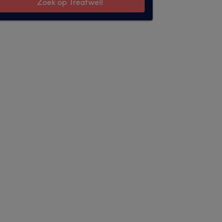
Zoek op Treatwell