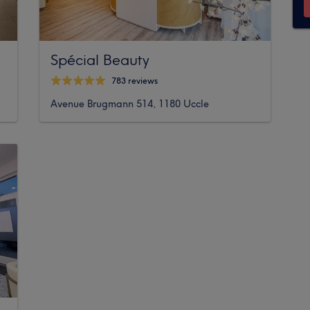
Spécial Beauty
783 reviews
Avenue Brugmann 514, 1180 Uccle