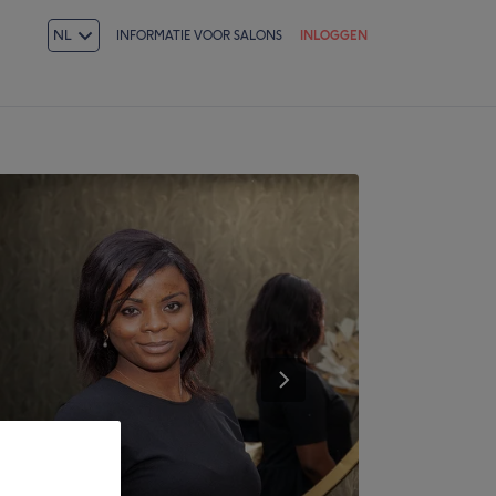
NL
INFORMATIE VOOR SALONS
INLOGGEN