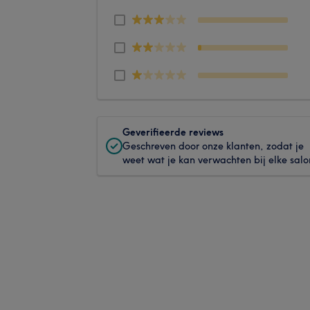
Geverifieerde reviews
Geschreven door onze klanten, zodat je
weet wat je kan verwachten bij elke salo