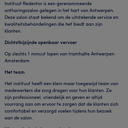
Instituut Redentor is een gerenommeerde
ontharingssalon gelegen in het hart van Antwerpen.
Deze salon staat bekend om de uitstekende service en
kwaliteitsbehandelingen die het biedt aan zijn
klanten.
Dichtstbijzijnde openbaar vervoer
Op slechts 1 minuut lopen van tramhalte Antwerpen
Amsterdam.
Het team
Het instituut heeft een klein maar toegewijd team van
medewerkers die zorg dragen voor hun klanten. Ze
zijn professioneel, vriendelijk en geven er altijd
voorrang aan om ervoor te zorgen dat de klanten zich
comfortabel en verzorgd voelen tijdens hun bezoek
aan de salon.