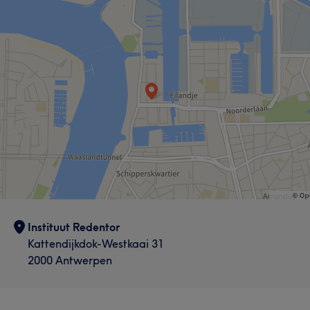
Instituut Redentor
Kattendijkdok-Westkaai 31
2000 Antwerpen