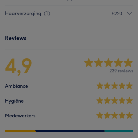
Haarverzorging
(
1
)
€220
Reviews
4,9
239 reviews
Ambiance
Hygiëne
Medewerkers