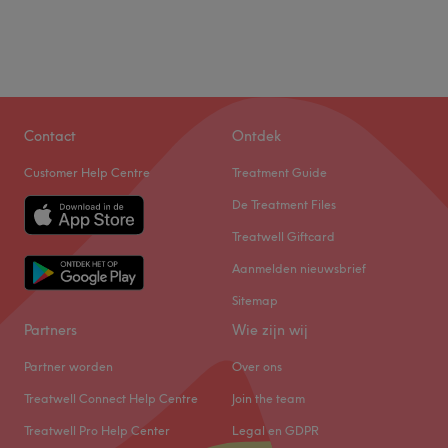
Contact
Ontdek
Customer Help Centre
Treatment Guide
De Treatment Files
Treatwell Giftcard
Aanmelden nieuwsbrief
Sitemap
Partners
Wie zijn wij
Partner worden
Over ons
Treatwell Connect Help Centre
Join the team
Treatwell Pro Help Center
Legal en GDPR