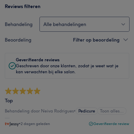
Reviews filteren
Behandeling
Alle behandelingen
Beoordeling
Filter op beoordeling
Geverifieerde reviews
Geschreven door onze klanten, zodat je weet wat je
kan verwachten bij elke salon.
Top
Behandeling door Neiva Rodrigues
•
Pedicure
Toon alles…
Jessy
•
2 dagen geleden
Geverifieerde review