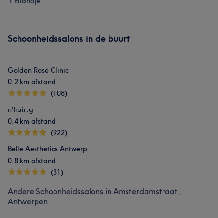
't Eilandje
Schoonheidssalons in de buurt
Golden Rose Clinic
0,2 km afstand
(108)
n'hair:g
0,4 km afstand
(922)
Belle Aesthetics Antwerp
0,8 km afstand
(31)
Andere Schoonheidssalons in Amsterdamstraat,
Antwerpen