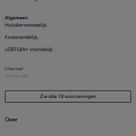
Algemeen
Huisdiervriendelijk
Kindvriendelijk
LGBTQIA+ vriendelijk
Internet
Gratis wifi
Zie alle 18 voorzieningen
Over