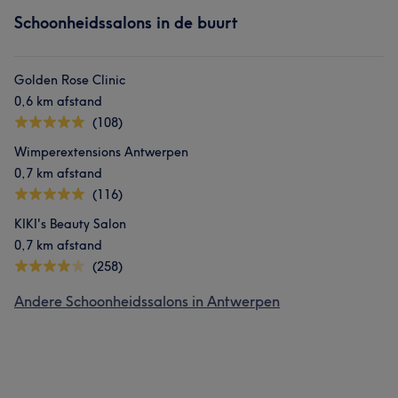
Schoonheidssalons in de buurt
Golden Rose Clinic
0,6 km afstand
(108)
Wimperextensions Antwerpen
0,7 km afstand
(116)
KIKI's Beauty Salon
0,7 km afstand
(258)
Andere Schoonheidssalons in Antwerpen