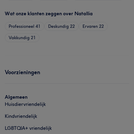
Wat onze klanten zeggen over Natallia
Professioneel
41
Deskundig
22
Ervaren
22
Vakkundig
21
Voorzieningen
Algemeen
Huisdiervriendelijk
Kindvriendelijk
LGBTQIA+ vriendelijk