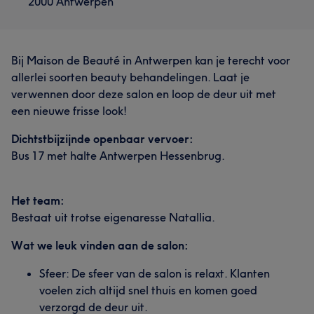
2000 Antwerpen
Bij Maison de Beauté in Antwerpen kan je terecht voor
allerlei soorten beauty behandelingen. Laat je
verwennen door deze salon en loop de deur uit met
een nieuwe frisse look!
Dichtstbijzijnde openbaar vervoer:
Bus 17 met halte Antwerpen Hessenbrug.
Het team:
Bestaat uit trotse eigenaresse Natallia.
Wat we leuk vinden aan de salon:
Sfeer: De sfeer van de salon is relaxt. Klanten
voelen zich altijd snel thuis en komen goed
verzorgd de deur uit.​​​​​​