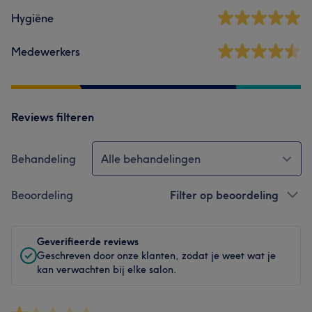
Hygiëne
Medewerkers
Reviews filteren
Behandeling
Alle behandelingen
Beoordeling
Filter op beoordeling
Geverifieerde reviews
Geschreven door onze klanten, zodat je weet wat je
kan verwachten bij elke salon.