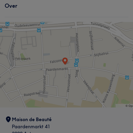
Over
Maison de Beauté
Paardenmarkt 41