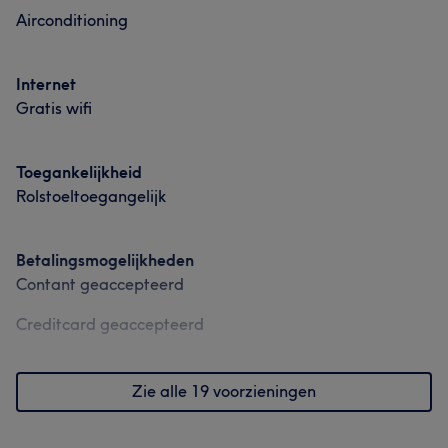
Airconditioning
Internet
Gratis wifi
Toegankelijkheid
Rolstoeltoegangelijk
Betalingsmogelijkheden
Contant geaccepteerd
Creditcard geaccepteerd
Zie alle 19 voorzieningen