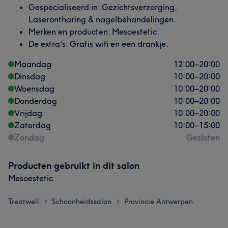
Gespecialiseerd in: Gezichtsverzorging,
Laserontharing & nagelbehandelingen.
Merken en producten: Mesoestetic.
De extra's: Gratis wifi en een drankje.
Maandag
12:00
–
20:00
Dinsdag
10:00
–
20:00
Woensdag
10:00
–
20:00
Donderdag
10:00
–
20:00
Vrijdag
10:00
–
20:00
Zaterdag
10:00
–
15:00
Zondag
Gesloten
Producten gebruikt in dit salon
Mesoestetic
Treatwell
Schoonheidssalon
Provincie Antwerpen
>
>