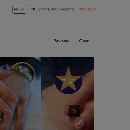
NL
INFORMATIE VOOR SALONS
INLOGGEN
Reviews
Over