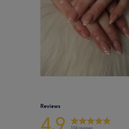
Reviews
4,9
104 reviews