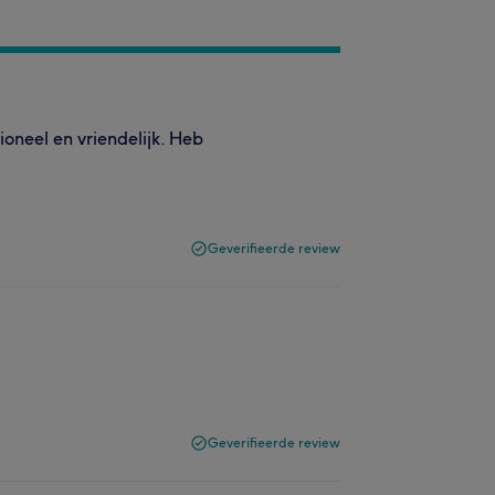
oneel en vriendelijk. Heb
Geverifieerde review
Geverifieerde review