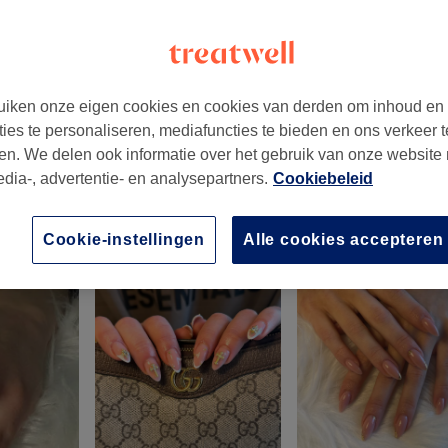
iken onze eigen cookies en cookies van derden om inhoud en
ties te personaliseren, mediafuncties te bieden en ons verkeer t
en. We delen ook informatie over het gebruik van onze website
edia-, advertentie- en analysepartners.
Cookiebeleid
Cookie-instellingen
Alle cookies accepteren