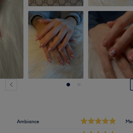
Ambiance
Me