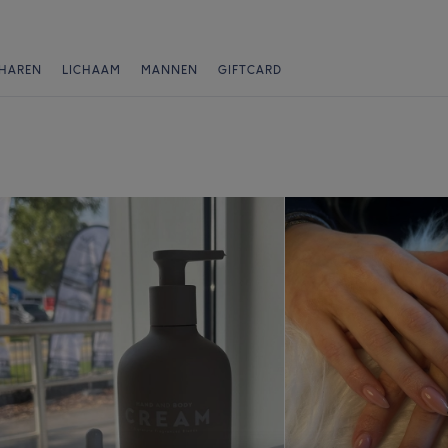
HAREN
LICHAAM
MANNEN
GIFTCARD