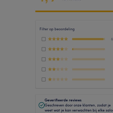
Filter op beoordeling
Geverifieerde reviews
Geschreven door onze klanten, zodat je
weet wat je kan verwachten bij elke salo