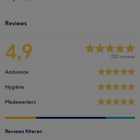
Reviews
4,9
220 reviews
Ambiance
Hygiëne
Medewerkers
Reviews filteren