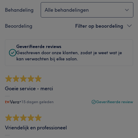
Behandeling
Alle behandelingen
Beoordeling
Filter op beoordeling
Geverifieerde reviews
Geschreven door onze klanten, zodat je weet wat je
kan verwachten bij elke salon.
Goeie service - merci
Vera
•
15 dagen geleden
Geverifieerde review
Vriendelijk en professioneel