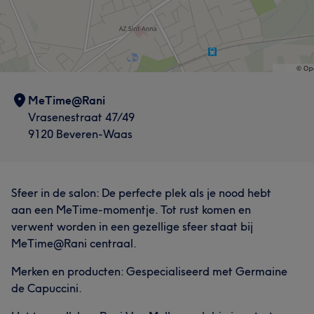
MeTime@Rani
Vrasenestraat 47/49
9120 Beveren-Waas
Sfeer in de salon: De perfecte plek als je nood hebt
aan een MeTime-momentje. Tot rust komen en
verwent worden in een gezellige sfeer staat bij
MeTime@Rani centraal.
Merken en producten: Gespecialiseerd met Germaine
de Capuccini.