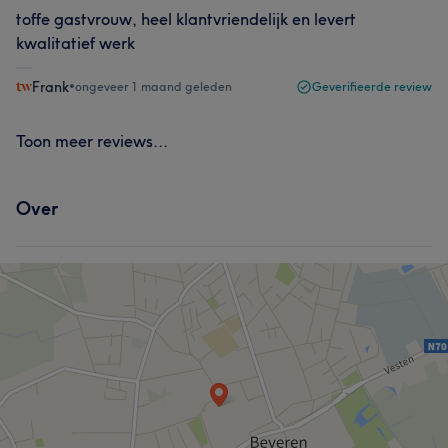
toffe gastvrouw, heel klantvriendelijk en levert
kwalitatief werk
Frank
•
ongeveer 1 maand geleden
Geverifieerde review
Toon meer reviews...
Over