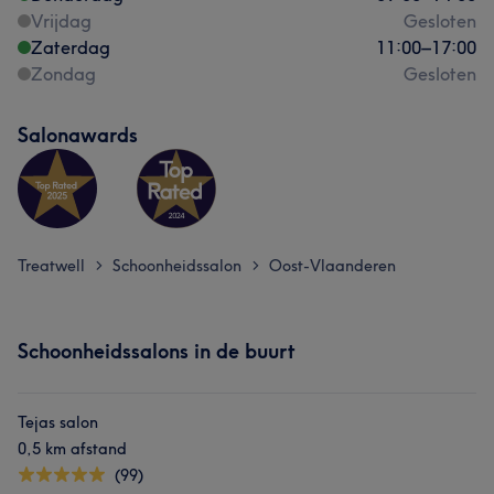
Vrijdag
Gesloten
Zaterdag
11:00
–
17:00
Zondag
Gesloten
Salonawards
Treatwell
Schoonheidssalon
Oost-Vlaanderen
>
>
Schoonheidssalons in de buurt
Tejas salon
0,5 km afstand
(99)