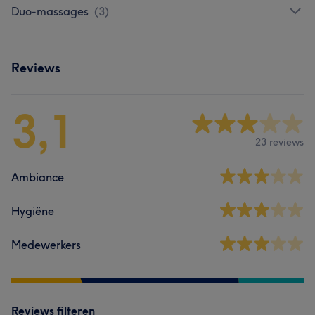
Duo-massages
(
3
)
Reviews
3,1
23 reviews
Ambiance
Hygiëne
Medewerkers
Reviews filteren