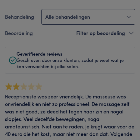
Behandeling
Alle behandelingen
Beoordeling
Filter op beoordeling
Geverifieerde reviews
Geschreven door onze klanten, zodat je weet wat je
kan verwachten bij elke salon.
Receptioniste was zeer vriendelijk. De masseuse was
onvriendelijk en niet zo professioneel. De massage zelf
was niet goed, ze deed het tegen haar zin en nogal
slapjes. Veel dezelfde bewegingen, nogal
amateuristisch. Niet aan te raden. Je krijgt waar voor de
40 euro die het kost, maar niet meer dan dat. Volgende