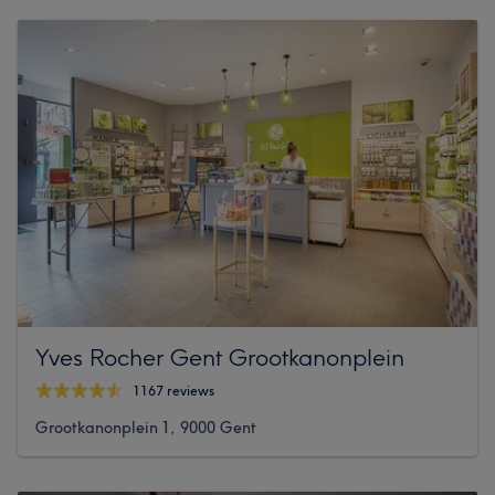
Yves Rocher Gent Grootkanonplein
1167 reviews
Grootkanonplein 1, 9000 Gent