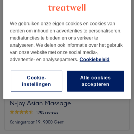
We gebruiken onze eigen cookies en cookies van
derden om inhoud en advertenties te personaliseren,
mediafuncties te bieden en ons verkeer te
analyseren. We delen ook informatie over het gebruik
van onze website met onze social media-,
advertentie- en analysepartners.
Cookiebeleid
Cookie-
Alle cookies
instellingen
accepteren
N-Joy Asian Massage
1785 reviews
Koningstraat 19, 9000 Gent