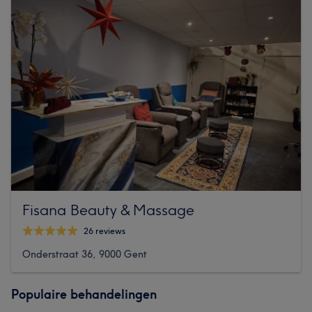
Fisana Beauty & Massage
26 reviews
Onderstraat 36, 9000 Gent
Populaire behandelingen