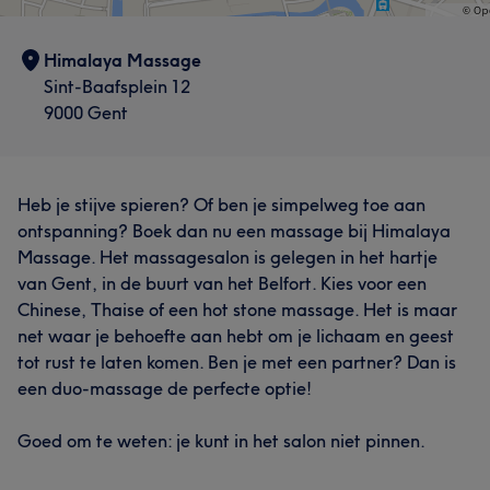
Himalaya Massage
Sint-Baafsplein 12
9000 Gent
Heb je stijve spieren? Of ben je simpelweg toe aan
ontspanning? Boek dan nu een massage bij Himalaya
Massage. Het massagesalon is gelegen in het hartje
van Gent, in de buurt van het Belfort. Kies voor een
Chinese, Thaise of een hot stone massage. Het is maar
net waar je behoefte aan hebt om je lichaam en geest
tot rust te laten komen. Ben je met een partner? Dan is
een duo-massage de perfecte optie!
Goed om te weten: je kunt in het salon niet pinnen.