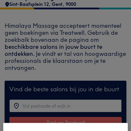
Sint-Baafsplein 12
,
Gent
,
9000
Himalaya Massage accepteert momenteel
geen boekingen via Treatwell. Gebruik de
zoekbalk bovenaan de pagina om
beschikbare salons in jouw buurt te
ontdekken.
Je vindt er tal van hoogwaardige
professionals die klaarstaan om je te
ontvangen.
Vind de beste salons bij jou in de buurt
Zoek op Treatwell