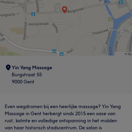
Yin Yang Massage
Burgstraat 55
9000 Gent
Even wegdromen bij een heerlijke massage? Yin Yang
Massage in Gent herbergt sinds 2015 een oase van
rust, kalmte en volledige ontspanning in het midden
van haar historisch stadscentrum. De salon is