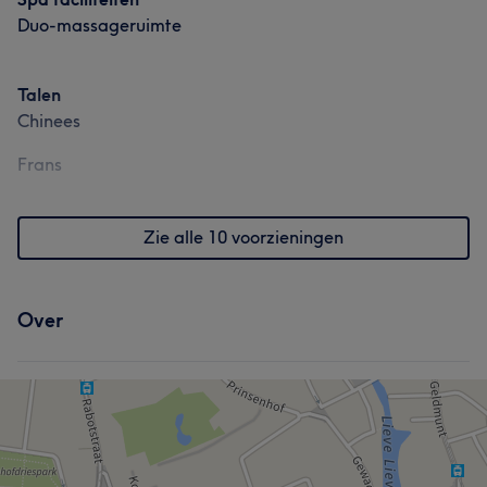
Duo-massageruimte
Talen
Chinees
Frans
Zie alle 10 voorzieningen
Over