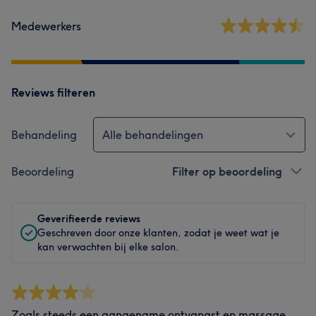
Medewerkers
Reviews filteren
Behandeling
Alle behandelingen
Beoordeling
Filter op beoordeling
Geverifieerde reviews
Geschreven door onze klanten, zodat je weet wat je
kan verwachten bij elke salon.
Zoals steeds een aangename ontvangst en massage