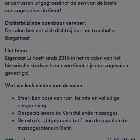
ondertussen uitgegroeid tot de een van de beste
massage salons in Gent!
Dichtstbijzijnde openbaar vervoer:
De salon bevindt zich dichtbij bus- en tramhalte
Burgstraat.
Het team:
Eigenaar Li heeft sinds 2015 in het midden van het
historische stadscentrum van Gent zijn massagesalon
gevestigd.
Wat we leuk vinden aan de salon:
Sfeer: Een oase van rust, kalmte en volledige
ontspanning.
Gespecialiseerd in: Verschillende massages.
De extra’s
:
Uitgegroeid tot 1 van de populairste
massagesalons in Gent.