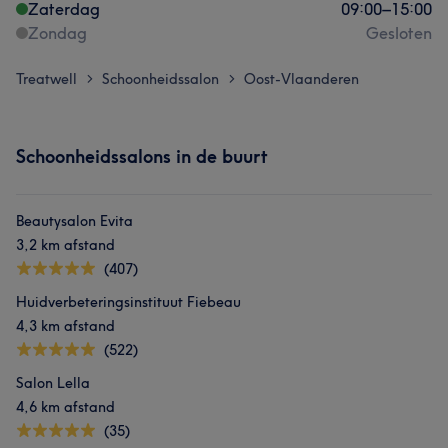
Zaterdag
09:00
–
15:00
Zondag
Gesloten
Treatwell
Schoonheidssalon
Oost-Vlaanderen
>
>
Schoonheidssalons in de buurt
Beautysalon Evita
3,2 km afstand
(407)
Huidverbeteringsinstituut Fiebeau
4,3 km afstand
(522)
Salon Lella
4,6 km afstand
(35)