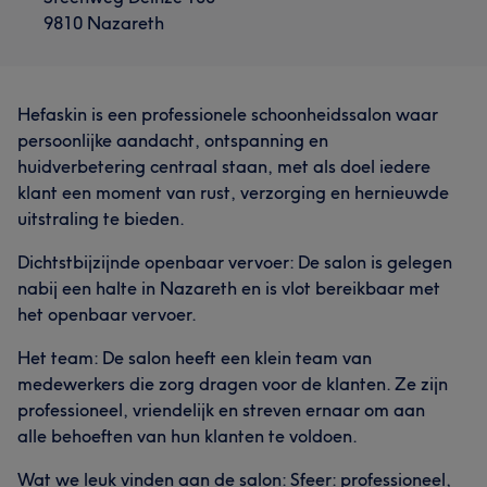
9810 Nazareth
Hefaskin is een professionele schoonheidssalon waar
persoonlijke aandacht, ontspanning en
huidverbetering centraal staan, met als doel iedere
klant een moment van rust, verzorging en hernieuwde
uitstraling te bieden.
Dichtstbijzijnde openbaar vervoer: De salon is gelegen
nabij een halte in Nazareth en is vlot bereikbaar met
het openbaar vervoer.
Het team: De salon heeft een klein team van
medewerkers die zorg dragen voor de klanten. Ze zijn
professioneel, vriendelijk en streven ernaar om aan
alle behoeften van hun klanten te voldoen.
Wat we leuk vinden aan de salon: Sfeer: professioneel,