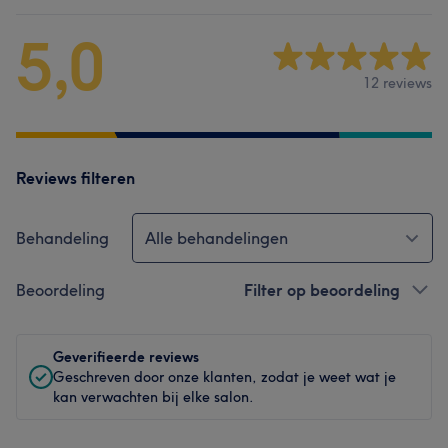
5,0
12 reviews
Reviews filteren
Behandeling
Alle behandelingen
Beoordeling
Filter op beoordeling
Geverifieerde reviews
Geschreven door onze klanten, zodat je weet wat je
kan verwachten bij elke salon.