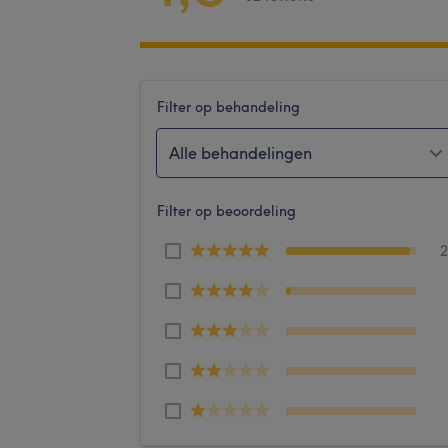
Filter op behandeling
Alle behandelingen
Filter op beoordeling