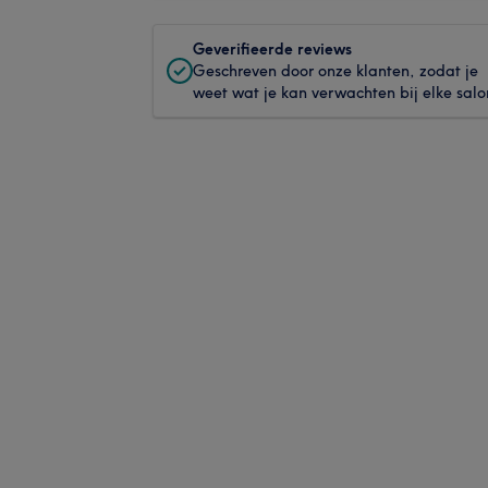
Geverifieerde reviews
Geschreven door onze klanten, zodat je
weet wat je kan verwachten bij elke salo