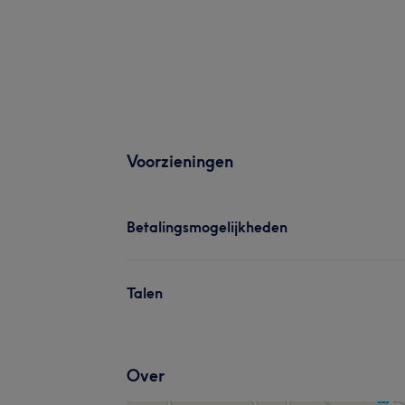
Voorzieningen
Betalingsmogelijkheden
Talen
Over