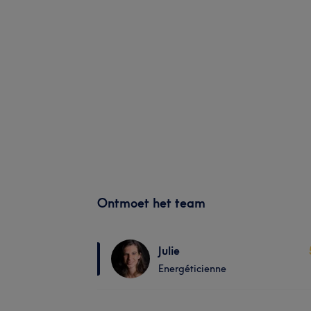
Ontmoet het team
Julie
Energéticienne