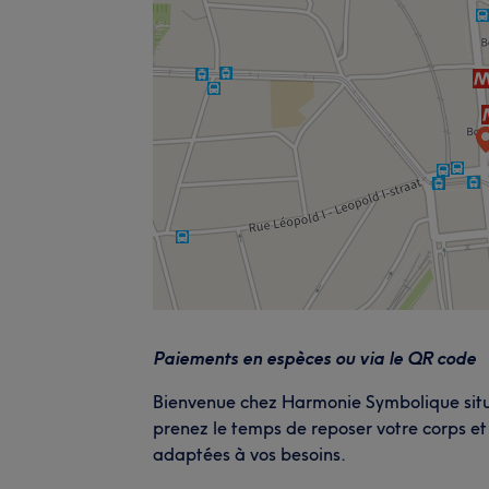
Paiements en espèces ou via le QR code
Bienvenue chez Harmonie Symbolique situé
prenez le temps de reposer votre corps et
adaptées à vos besoins.