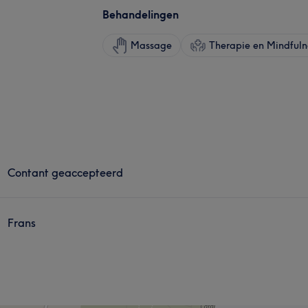
Behandelingen
Massage
Therapie en Mindfuln
Contant geaccepteerd
Frans