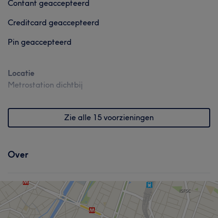
Contant geaccepteerd
Creditcard geaccepteerd
Pin geaccepteerd
Locatie
Metrostation dichtbij
Zie alle 15 voorzieningen
Over