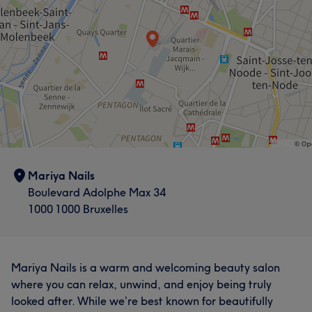
Mariya Nails
Boulevard Adolphe Max 34
1000 1000 Bruxelles
Mariya Nails is a warm and welcoming beauty salon
where you can relax, unwind, and enjoy being truly
looked after. While we’re best known for beautifully