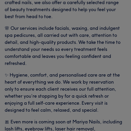
crafted nails, we also offer a carefully selected range
of beauty treatments designed to help you feel your
best from head to toe.
🌸 Our services include facials, waxing, and indulgent
spa pedicures, all carried out with care, attention to
detail, and high-quality products. We take the time to
understand your needs so every treatment feels
comfortable and leaves you feeling confident and
refreshed.
✨ Hygiene, comfort, and personalised care are at the
heart of everything we do. We work by reservation
only to ensure each client receives our full attention,
whether you’re stopping by for a quick refresh or
enjoying a full self-care experience. Every visit is
designed to feel calm, relaxed, and special.
🎀 Even more is coming soon at Mariya Nails, including
lash lifts, eyebrow lifts, laser hair removal,