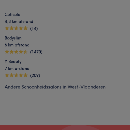
Cuticula
4,8 km afstand
(14)
Bodyslim
6 km afstand
(1470)
Y Beauty
7 km afstand
(209)
Andere Schoonheidssalons in West-Vlaanderen