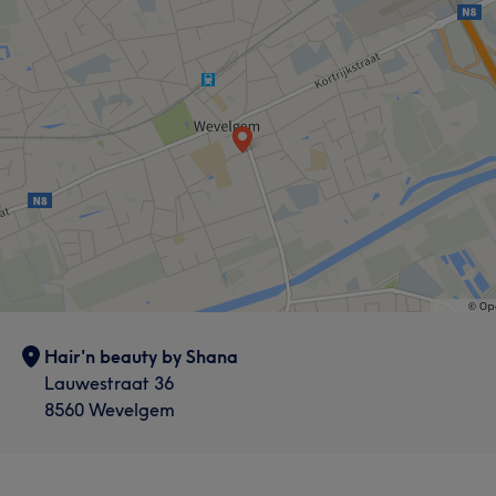
Hair'n beauty by Shana
Lauwestraat 36
8560 Wevelgem