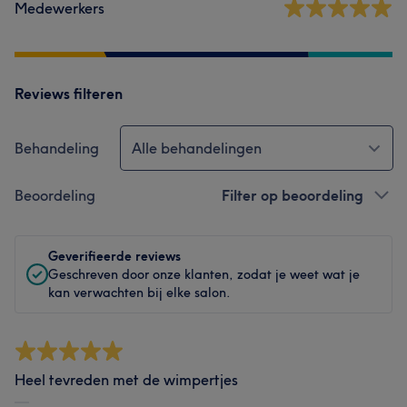
Medewerkers
Reviews filteren
Behandeling
Alle behandelingen
Beoordeling
Filter op beoordeling
Geverifieerde reviews
Geschreven door onze klanten, zodat je weet wat je
kan verwachten bij elke salon.
Heel tevreden met de wimpertjes