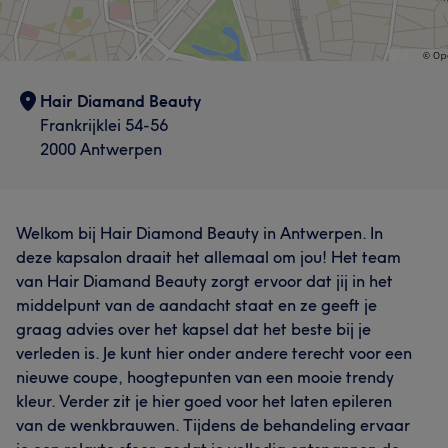
Hair Diamand Beauty
Frankrijklei 54-56
2000 Antwerpen
Welkom bij Hair Diamond Beauty in Antwerpen. In
deze kapsalon draait het allemaal om jou! Het team
van Hair Diamand Beauty zorgt ervoor dat jij in het
middelpunt van de aandacht staat en ze geeft je
graag advies over het kapsel dat het beste bij je
verleden is. Je kunt hier onder andere terecht voor een
nieuwe coupe, hoogtepunten van een mooie trendy
kleur. Verder zit je hier goed voor het laten epileren
van de wenkbrauwen. Tijdens de behandeling ervaar