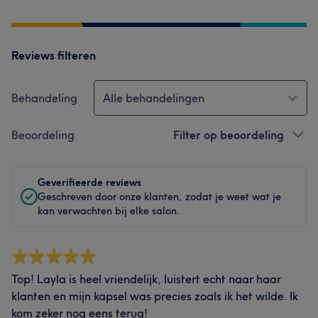
Reviews filteren
Behandeling
Alle behandelingen
Beoordeling
Filter op beoordeling
Geverifieerde reviews
Geschreven door onze klanten, zodat je weet wat je
kan verwachten bij elke salon.
Top! Layla is heel vriendelijk, luistert echt naar haar
klanten en mijn kapsel was precies zoals ik het wilde. Ik
kom zeker nog eens terug!