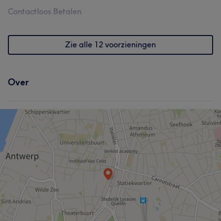
Contactloos Betalen
Zie alle 12 voorzieningen
Over