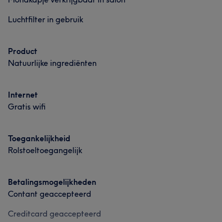
Luchtfilter in gebruik
Product
Natuurlijke ingrediënten
Internet
Gratis wifi
Toegankelijkheid
Rolstoeltoegangelijk
Betalingsmogelijkheden
Contant geaccepteerd
Creditcard geaccepteerd