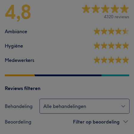
4,8
4320 reviews
Ambiance
Hygiëne
Medewerkers
Reviews filteren
Behandeling
Alle behandelingen
Beoordeling
Filter op beoordeling