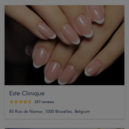
Este Clinique
257 reviews
85 Rue de Namur, 1000 Bruxelles, Belgium