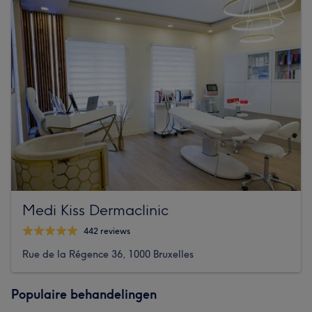
Medi Kiss Dermaclinic
442 reviews
Rue de la Régence 36, 1000 Bruxelles
Populaire behandelingen