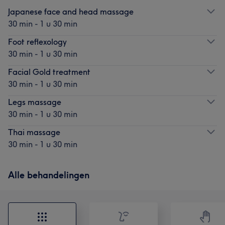
Japanese face and head massage
30 min - 1 u 30 min
Foot reflexology
30 min - 1 u 30 min
Facial Gold treatment
30 min - 1 u 30 min
Legs massage
30 min - 1 u 30 min
Thai massage
30 min - 1 u 30 min
Alle behandelingen