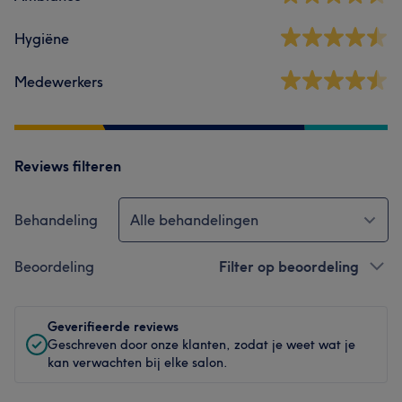
Hygiëne
Medewerkers
Reviews filteren
Behandeling
Alle behandelingen
Beoordeling
Filter op beoordeling
Geverifieerde reviews
Geschreven door onze klanten, zodat je weet wat je
kan verwachten bij elke salon.