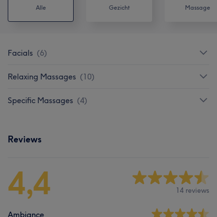
Alle
Gezicht
Massage
Facials
(
6
)
Relaxing Massages
(
10
)
Specific Massages
(
4
)
Reviews
4,4
14 reviews
Ambiance