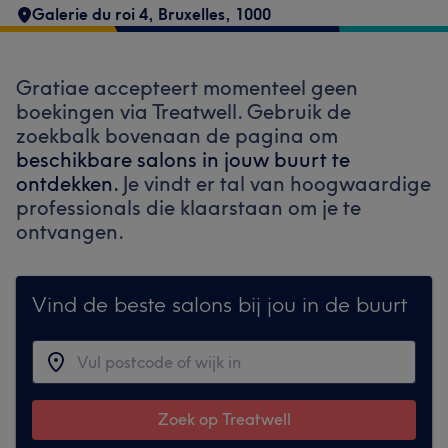
Galerie du roi 4
,
Bruxelles
,
1000
Gratiae accepteert momenteel geen
boekingen via Treatwell. Gebruik de
zoekbalk bovenaan de pagina om
beschikbare salons in jouw buurt te
ontdekken.
Je vindt er tal van hoogwaardige
professionals die klaarstaan om je te
ontvangen.
Vind de beste salons bij jou in de buurt
Zoek op Treatwell