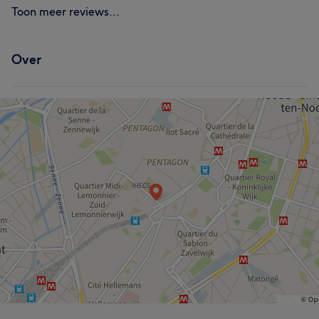
Toon meer reviews...
Over