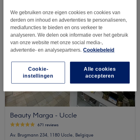
We gebruiken onze eigen cookies en cookies van
derden om inhoud en advertenties te personaliseren,
mediafuncties te bieden en ons verkeer te
analyseren. We delen ook informatie over het gebruik
van onze website met onze social media-,
advertentie- en analysepartners.
Cookiebeleid
Cookie-
Alle cookies
instellingen
accepteren
Beauty Marga - Uccle
671 reviews
Av. Brugmann 234, 1180 Uccle, Belgique