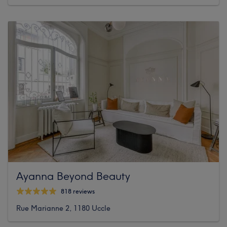
Ayanna Beyond Beauty
818 reviews
Rue Marianne 2, 1180 Uccle