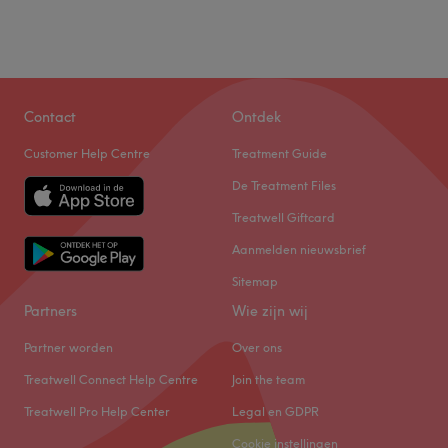
Contact
Ontdek
Customer Help Centre
Treatment Guide
De Treatment Files
Treatwell Giftcard
Aanmelden nieuwsbrief
Sitemap
Partners
Wie zijn wij
Partner worden
Over ons
Treatwell Connect Help Centre
Join the team
Treatwell Pro Help Center
Legal en GDPR
Cookie instellingen