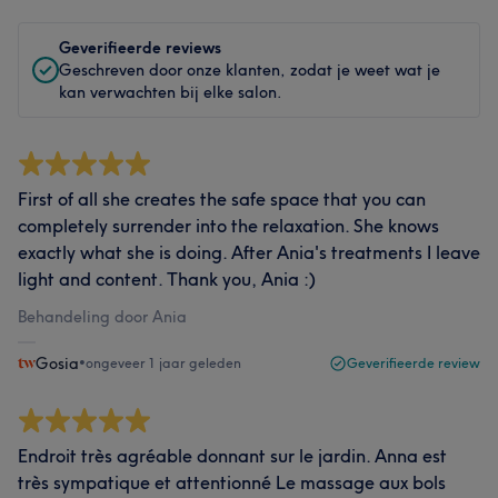
Geverifieerde reviews
Geschreven door onze klanten, zodat je weet wat je
kan verwachten bij elke salon.
First of all she creates the safe space that you can
completely surrender into the relaxation. She knows
exactly what she is doing. After Ania's treatments I leave
light and content. Thank you, Ania :)
Behandeling door Ania
Gosia
•
ongeveer 1 jaar geleden
Geverifieerde review
Endroit très agréable donnant sur le jardin. Anna est
très sympatique et attentionné Le massage aux bols