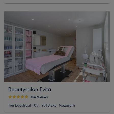
Beautysalon Evita
406 reviews
Ten Edestraat 105 , 9810 Eke, Nazareth