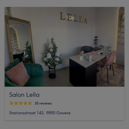
Salon Lella
35 reviews
Stationsstraat 143, 9890 Gavere