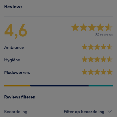
Reviews
4,6
32 reviews
Ambiance
Hygiëne
Medewerkers
Reviews filteren
Beoordeling
Filter op beoordeling