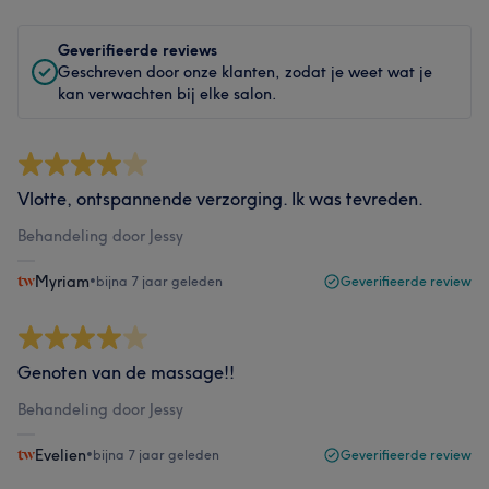
Geverifieerde reviews
Geschreven door onze klanten, zodat je weet wat je
kan verwachten bij elke salon.
Vlotte, ontspannende verzorging. Ik was tevreden.
Behandeling door Jessy
Myriam
•
bijna 7 jaar geleden
Geverifieerde review
Genoten van de massage!!
Behandeling door Jessy
Evelien
•
bijna 7 jaar geleden
Geverifieerde review