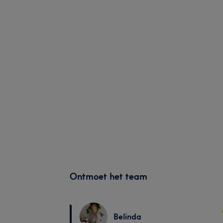
Ontmoet het team
Belinda