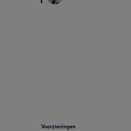
Voorzieningen