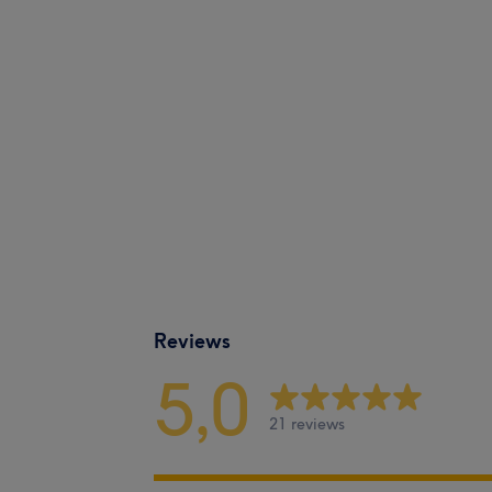
Reviews
5,0
21 reviews