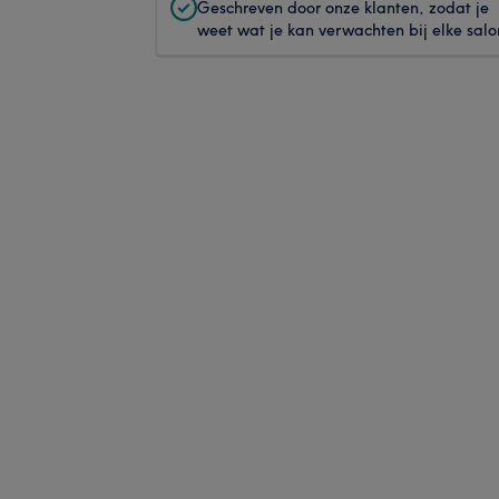
Geschreven door onze klanten, zodat je
weet wat je kan verwachten bij elke salo