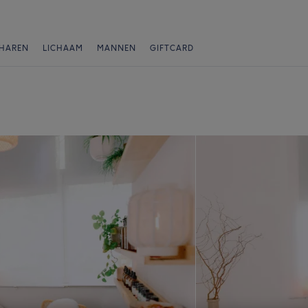
HAREN
LICHAAM
MANNEN
GIFTCARD