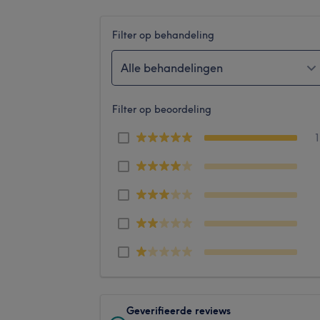
Filter op behandeling
Alle behandelingen
Filter op beoordeling
Geverifieerde reviews