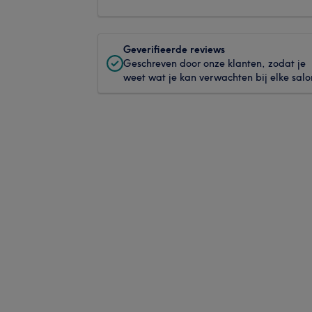
Geverifieerde reviews
Geschreven door onze klanten, zodat je
weet wat je kan verwachten bij elke salo