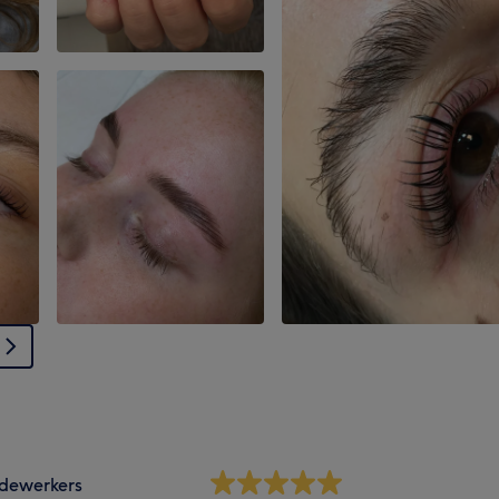
dewerkers