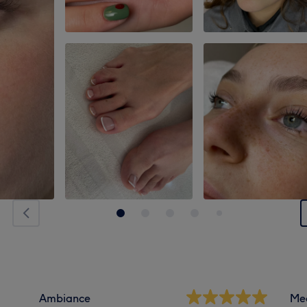
Ambiance
Me