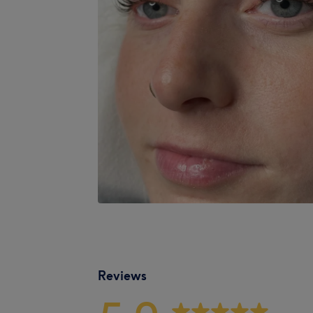
Reviews