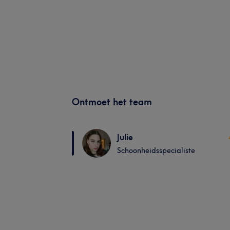
Ontmoet het team
Julie
Schoonheidsspecialiste