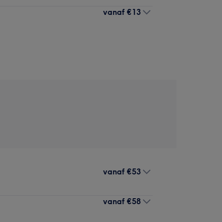
vanaf
€13
vanaf
€53
vanaf
€58