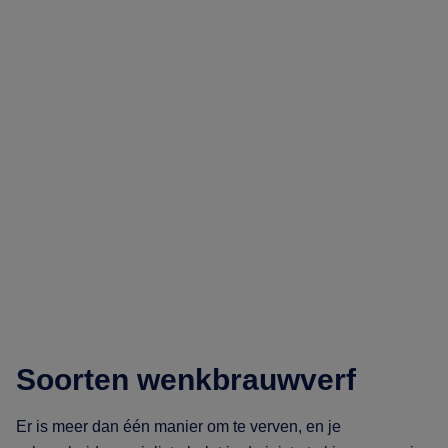
Soorten wenkbrauwverf
Er is meer dan één manier om te verven, en je