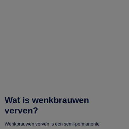
Wat is wenkbrauwen
verven?
Wenkbrauwen verven is een semi-permanente