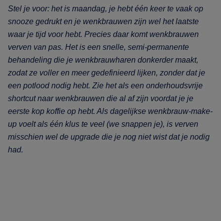
Stel je voor: het is maandag, je hebt één keer te vaak op
snooze gedrukt en je wenkbrauwen zijn wel het laatste
waar je tijd voor hebt. Precies daar komt wenkbrauwen
verven van pas. Het is een snelle, semi-permanente
behandeling die je wenkbrauwharen donkerder maakt,
zodat ze voller en meer gedefinieerd lijken, zonder dat je
een potlood nodig hebt. Zie het als een onderhoudsvrije
shortcut naar wenkbrauwen die al af zijn voordat je je
eerste kop koffie op hebt. Als dagelijkse wenkbrauw-make-
up voelt als één klus te veel (we snappen je), is verven
misschien wel de upgrade die je nog niet wist dat je nodig
had.