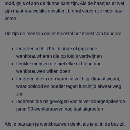
rood, grijs of aan de dunne kant zijn. Als de haartjes er wel
zijn maar nauwelijks opvallen, brengt verven ze mooi naar
voren.
Dit zijn de mensen die er meestal het meest van houden:
Iedereen met lichte, blonde of grijzende
wenkbrauwharen die op foto’s verdwijnen
Drukke mensen die niet elke ochtend hun
wenkbrauwen willen doen
Iedereen die in een warm of vochtig klimaat woont,
waar potlood en poeder tegen lunchtijd alweer weg
zijn
Iedereen die de gevolgen van te ver doorgeëpileerde
jaren 90-wenkbrauwen nog laat uitgroeien
Als je pas aan je wenkbrauwen denkt als je al in de bus zit