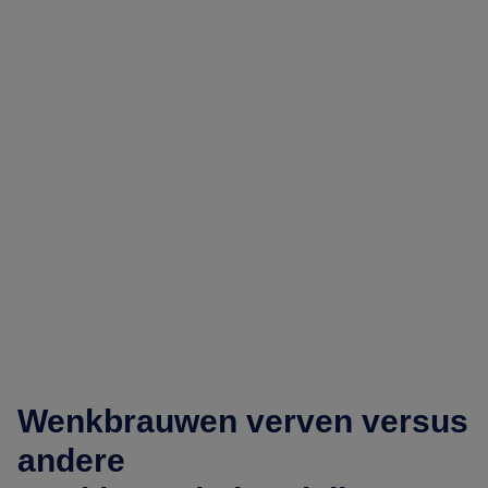
Wenkbrauwen verven versus
andere