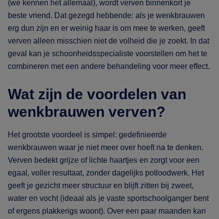
(we kennen het allemaal), wordt verven binnenkort je
beste vriend. Dat gezegd hebbende: als je wenkbrauwen
erg dun zijn en er weinig haar is om mee te werken, geeft
verven alleen misschien niet de volheid die je zoekt. In dat
geval kan je schoonheidsspecialiste voorstellen om het te
combineren met een andere behandeling voor meer effect.
Wat zijn de voordelen van
wenkbrauwen verven?
Het grootste voordeel is simpel: gedefinieerde
wenkbrauwen waar je niet meer over hoeft na te denken.
Verven bedekt grijze of lichte haartjes en zorgt voor een
egaal, voller resultaat, zonder dagelijks potloodwerk. Het
geeft je gezicht meer structuur en blijft zitten bij zweet,
water en vocht (ideaal als je vaste sportschoolganger bent
of ergens plakkerigs woont). Over een paar maanden kan