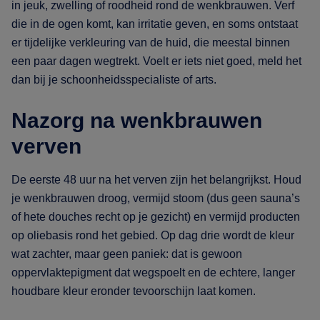
in jeuk, zwelling of roodheid rond de wenkbrauwen. Verf
die in de ogen komt, kan irritatie geven, en soms ontstaat
er tijdelijke verkleuring van de huid, die meestal binnen
een paar dagen wegtrekt. Voelt er iets niet goed, meld het
dan bij je schoonheidsspecialiste of arts.
Nazorg na wenkbrauwen
verven
De eerste 48 uur na het verven zijn het belangrijkst. Houd
je wenkbrauwen droog, vermijd stoom (dus geen sauna’s
of hete douches recht op je gezicht) en vermijd producten
op oliebasis rond het gebied. Op dag drie wordt de kleur
wat zachter, maar geen paniek: dat is gewoon
oppervlaktepigment dat wegspoelt en de echtere, langer
houdbare kleur eronder tevoorschijn laat komen.