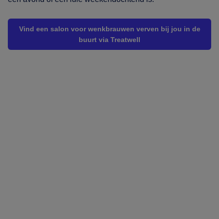
Vind een salon voor wenkbrauwen verven bij jou in de
buurt via Treatwell