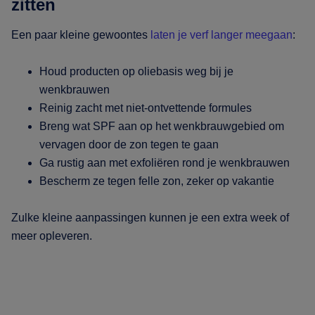
zitten
Een paar kleine gewoontes
laten je verf langer meegaan
:
Houd producten op oliebasis weg bij je
wenkbrauwen
Reinig zacht met niet-ontvettende formules
Breng wat SPF aan op het wenkbrauwgebied om
vervagen door de zon tegen te gaan
Ga rustig aan met exfoliëren rond je wenkbrauwen
Bescherm ze tegen felle zon, zeker op vakantie
Zulke kleine aanpassingen kunnen je een extra week of
meer opleveren.