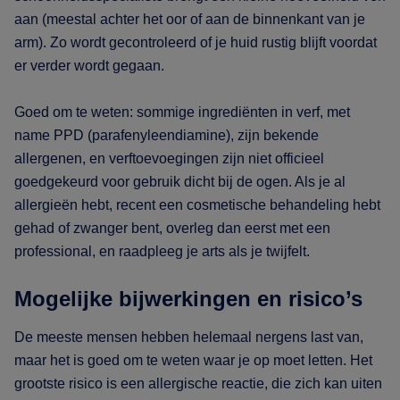
aan (meestal achter het oor of aan de binnenkant van je
arm). Zo wordt gecontroleerd of je huid rustig blijft voordat
er verder wordt gegaan.
Goed om te weten: sommige ingrediënten in verf, met
name PPD (parafenyleendiamine), zijn bekende
allergenen, en verftoevoegingen zijn niet officieel
goedgekeurd voor gebruik dicht bij de ogen. Als je al
allergieën hebt, recent een cosmetische behandeling hebt
gehad of zwanger bent, overleg dan eerst met een
professional, en raadpleeg je arts als je twijfelt.
Mogelijke bijwerkingen en risico’s
De meeste mensen hebben helemaal nergens last van,
maar het is goed om te weten waar je op moet letten. Het
grootste risico is een allergische reactie, die zich kan uiten