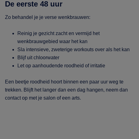
De eerste 48 uur
Zo behandel je je verse wenkbrauwen:
Reinig je gezicht zacht en vermijd het
wenkbrauwgebied waar het kan
Sla intensieve, zweterige workouts over als het kan
Blijf uit chloorwater
Let op aanhoudende roodheid of irritatie
Een beetje roodheid hoort binnen een paar uur weg te
trekken. Blijft het langer dan een dag hangen, neem dan
contact op met je salon of een arts.