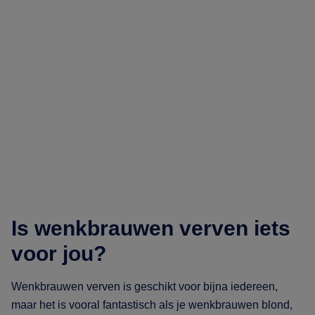
Is wenkbrauwen verven iets
voor jou?
Wenkbrauwen verven is geschikt voor bijna iedereen,
maar het is vooral fantastisch als je wenkbrauwen blond,