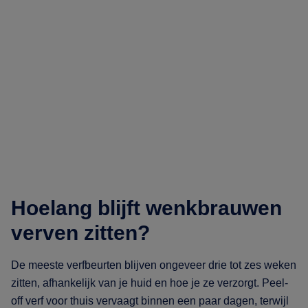
Hoelang blijft wenkbrauwen
verven zitten?
De meeste verfbeurten blijven ongeveer drie tot zes weken
zitten, afhankelijk van je huid en hoe je ze verzorgt. Peel-
off verf voor thuis vervaagt binnen een paar dagen, terwijl