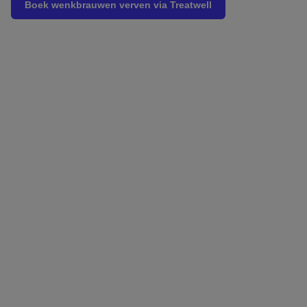
Boek wenkbrauwen verven via Treatwell