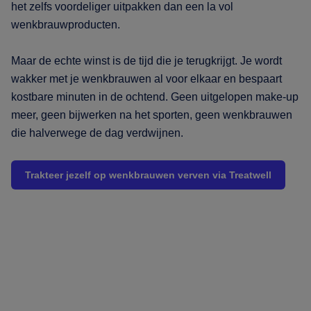
het zelfs voordeliger uitpakken dan een la vol
wenkbrauwproducten.
Maar de echte winst is de tijd die je terugkrijgt. Je wordt
wakker met je wenkbrauwen al voor elkaar en bespaart
kostbare minuten in de ochtend. Geen uitgelopen make-up
meer, geen bijwerken na het sporten, geen wenkbrauwen
die halverwege de dag verdwijnen.
Trakteer jezelf op wenkbrauwen verven via Treatwell