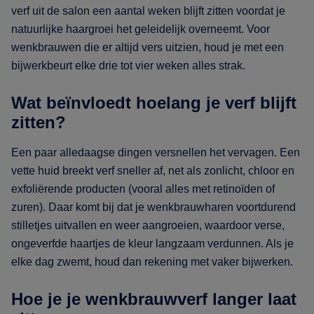
verf uit de salon een aantal weken blijft zitten voordat je
natuurlijke haargroei het geleidelijk overneemt. Voor
wenkbrauwen die er altijd vers uitzien, houd je met een
bijwerkbeurt elke drie tot vier weken alles strak.
Wat beïnvloedt hoelang je verf blijft
zitten?
Een paar alledaagse dingen versnellen het vervagen. Een
vette huid breekt verf sneller af, net als zonlicht, chloor en
exfoliërende producten (vooral alles met retinoïden of
zuren). Daar komt bij dat je wenkbrauwharen voortdurend
stilletjes uitvallen en weer aangroeien, waardoor verse,
ongeverfde haartjes de kleur langzaam verdunnen. Als je
elke dag zwemt, houd dan rekening met vaker bijwerken.
Hoe je je wenkbrauwverf langer laat