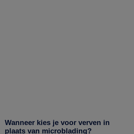
Wanneer kies je voor verven in
plaats van microblading?