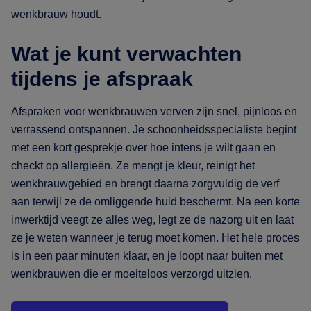
wenkbrauw houdt.
Wat je kunt verwachten
tijdens je afspraak
Afspraken voor wenkbrauwen verven zijn snel, pijnloos en
verrassend ontspannen. Je schoonheidsspecialiste begint
met een kort gesprekje over hoe intens je wilt gaan en
checkt op allergieën. Ze mengt je kleur, reinigt het
wenkbrauwgebied en brengt daarna zorgvuldig de verf
aan terwijl ze de omliggende huid beschermt. Na een korte
inwerktijd veegt ze alles weg, legt ze de nazorg uit en laat
ze je weten wanneer je terug moet komen. Het hele proces
is in een paar minuten klaar, en je loopt naar buiten met
wenkbrauwen die er moeiteloos verzorgd uitzien.