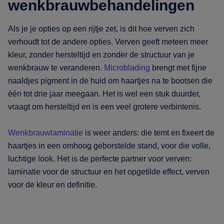
wenkbrauwbehandelingen
Als je je opties op een rijtje zet, is dit hoe verven zich
verhoudt tot de andere opties. Verven geeft meteen meer
kleur, zonder hersteltijd en zonder de structuur van je
wenkbrauw te veranderen.
Microblading
brengt met fijne
naaldjes pigment in de huid om haartjes na te bootsen die
één tot drie jaar meegaan. Het is wel een stuk duurder,
vraagt om hersteltijd en is een veel grotere verbintenis.
Wenkbrauwlaminatie
is weer anders: die temt en fixeert de
haartjes in een omhoog geborstelde stand, voor die volle,
luchtige look. Het is de perfecte partner voor verven:
laminatie voor de structuur en het opgetilde effect, verven
voor de kleur en definitie.