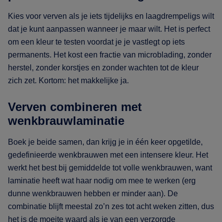
Kies voor verven als je iets tijdelijks en laagdrempeligs wilt
dat je kunt aanpassen wanneer je maar wilt. Het is perfect
om een kleur te testen voordat je je vastlegt op iets
permanents. Het kost een fractie van microblading, zonder
herstel, zonder korstjes en zonder wachten tot de kleur
zich zet. Kortom: het makkelijke ja.
Verven combineren met
wenkbrauwlaminatie
Boek je beide samen, dan krijg je in één keer opgetilde,
gedefinieerde wenkbrauwen met een intensere kleur. Het
werkt het best bij gemiddelde tot volle wenkbrauwen, want
laminatie heeft wat haar nodig om mee te werken (erg
dunne wenkbrauwen hebben er minder aan). De
combinatie blijft meestal zo’n zes tot acht weken zitten, dus
het is de moeite waard als je van een verzorgde