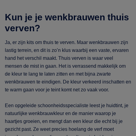
Kun je je wenkbrauwen thuis
verven?
Ja, er zijn kits om thuis te verven. Maar wenkbrauwen zijn
lastig terrein, en dit is zo’n klus waarbij een vaste, ervaren
hand het verschil maakt. Thuis verven is waar veel
mensen de mist in gaan. Het is verrassend makkelijk om
de kleur te lang te laten zitten en met bijna zwarte
wenkbrauwen te eindigen. De kleur verkeerd inschatten en
te warm gaan voor je teint komt net zo vaak voor.
Een opgeleide schoonheidsspecialiste leest je huidtint, je
natuurlijke wenkbrauwkleur en de manier waarop je
haartjes groeien, en mengt dan een kleur die echt bij je
gezicht past. Ze weet precies hoelang de verf moet