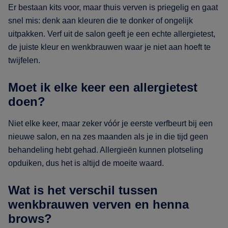
Er bestaan kits voor, maar thuis verven is priegelig en gaat
snel mis: denk aan kleuren die te donker of ongelijk
uitpakken. Verf uit de salon geeft je een echte allergietest,
de juiste kleur en wenkbrauwen waar je niet aan hoeft te
twijfelen.
Moet ik elke keer een allergietest
doen?
Niet elke keer, maar zeker vóór je eerste verfbeurt bij een
nieuwe salon, en na zes maanden als je in die tijd geen
behandeling hebt gehad. Allergieën kunnen plotseling
opduiken, dus het is altijd de moeite waard.
Wat is het verschil tussen
wenkbrauwen verven en henna
brows?