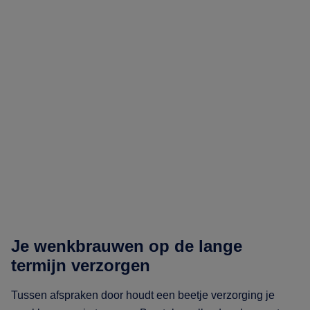
Je wenkbrauwen op de lange
termijn verzorgen
Tussen afspraken door houdt een beetje verzorging je