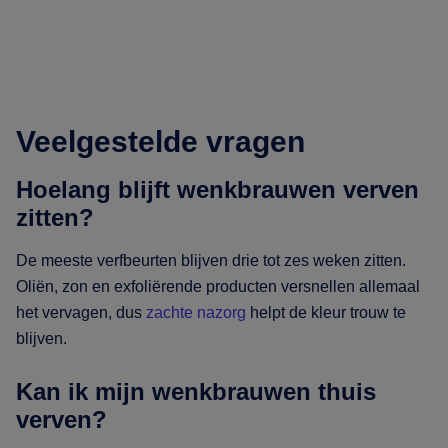
Veelgestelde vragen
Hoelang blijft wenkbrauwen verven
zitten?
De meeste verfbeurten blijven drie tot zes weken zitten.
Oliën, zon en exfoliërende producten versnellen allemaal
het vervagen, dus
zachte nazorg
helpt de kleur trouw te
blijven.
Kan ik mijn wenkbrauwen thuis
verven?