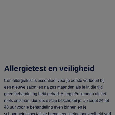
Allergietest en veiligheid
Een allergietest is essentieel vóór je eerste verfbeurt bij
een nieuwe salon, en na zes maanden als je in die tijd
geen behandeling hebt gehad. Allergieën kunnen uit het
niets ontstaan, dus deze stap beschermt je. Je loopt 24 tot
48 uur voor je behandeling even binnen en je
schoonheidsspecialiste brengt een kleine hoeveelheid verf