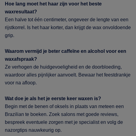
Hoe lang moet het haar zijn voor het beste
waxresultaat?
Een halve tot één centimeter, ongeveer de lengte van een
rijstkorrel. Is het haar korter, dan krijgt de wax onvoldoende
grip.
Waarom vermijd je beter caffeïne en alcohol voor een
waxafspraak?
Ze verhogen de huidgevoeligheid en de doorbloeding,
waardoor alles pijnlijker aanvoelt. Bewaar het feestdrankje
voor na afloop.
Wat doe je als het je eerste keer waxen is?
Begin met de benen of oksels in plaats van meteen een
Brazilian te boeken. Zoek salons met goede reviews,
bespreek eventuele zorgen met je specialist en volg de
nazorgtips nauwkeurig op.