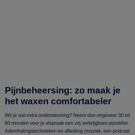
Pijnbeheersing: zo maak je
het waxen comfortabeler
Wil je wat extra ondersteuning? Neem dan ongeveer 30 tot
60 minuten voor je afspraak een vrij verkrijgbare pijnstiller.
Ademhalingstechnieken en afleiding (muziek, een podcast