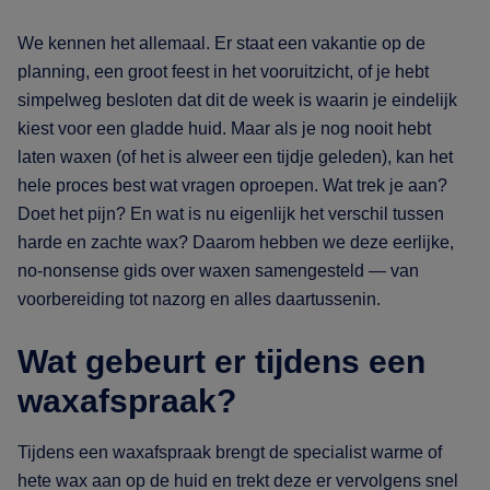
We kennen het allemaal. Er staat een vakantie op de
planning, een groot feest in het vooruitzicht, of je hebt
simpelweg besloten dat dit de week is waarin je eindelijk
kiest voor een gladde huid. Maar als je nog nooit hebt
laten waxen (of het is alweer een tijdje geleden), kan het
hele proces best wat vragen oproepen. Wat trek je aan?
Doet het pijn? En wat is nu eigenlijk het verschil tussen
harde en zachte wax? Daarom hebben we deze eerlijke,
no-nonsense gids over waxen samengesteld — van
voorbereiding tot nazorg en alles daartussenin.
Wat gebeurt er tijdens een
waxafspraak?
Tijdens een waxafspraak brengt de specialist warme of
hete wax aan op de huid en trekt deze er vervolgens snel