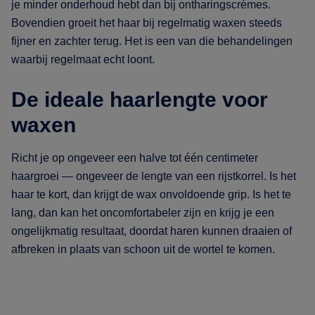
je minder onderhoud hebt dan bij ontharingscrèmes.
Bovendien groeit het haar bij regelmatig waxen steeds
fijner en zachter terug. Het is een van die behandelingen
waarbij regelmaat echt loont.
De ideale haarlengte voor
waxen
Richt je op ongeveer een halve tot één centimeter
haargroei — ongeveer de lengte van een rijstkorrel. Is het
haar te kort, dan krijgt de wax onvoldoende grip. Is het te
lang, dan kan het oncomfortabeler zijn en krijg je een
ongelijkmatig resultaat, doordat haren kunnen draaien of
afbreken in plaats van schoon uit de wortel te komen.