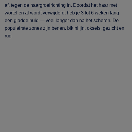
af, tegen de haargroeirichting in. Doordat het haar met
wortel en al wordt verwijderd, heb je 3 tot 6 weken lang
een gladde huid — veel langer dan na het scheren. De
populairste zones zijn benen, bikinilijn, oksels, gezicht en
rug.