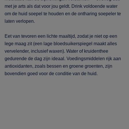
met je arts als dat voor jou geldt. Drink voldoende water
om de huid soepel te houden en de ontharing soepeler te
laten verlopen.
Eet van tevoren een lichte maaltijd, zodat je niet op een
lege maag zit (een lage bloedsuikerspiegel maakt alles
vervelender, inclusief waxen). Water of kruidenthee
gedurende de dag zijn ideaal. Voedingsmiddelen rijk aan
antioxidanten, zoals bessen en groene groenten, zijn
bovendien goed voor de conditie van de huid.