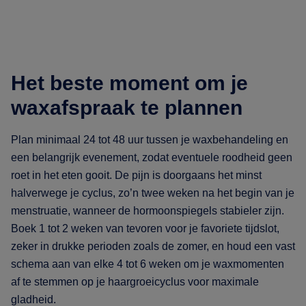
Het beste moment om je
waxafspraak te plannen
Plan minimaal 24 tot 48 uur tussen je waxbehandeling en
een belangrijk evenement, zodat eventuele roodheid geen
roet in het eten gooit. De pijn is doorgaans het minst
halverwege je cyclus, zo’n twee weken na het begin van je
menstruatie, wanneer de hormoonspiegels stabieler zijn.
Boek 1 tot 2 weken van tevoren voor je favoriete tijdslot,
zeker in drukke perioden zoals de zomer, en houd een vast
schema aan van elke 4 tot 6 weken om je waxmomenten
af te stemmen op je haargroeicyclus voor maximale
gladheid.