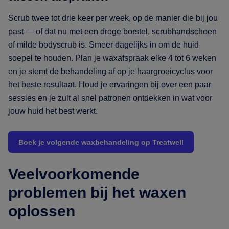
Scrub twee tot drie keer per week, op de manier die bij jou
past — of dat nu met een droge borstel, scrubhandschoen
of milde bodyscrub is. Smeer dagelijks in om de huid
soepel te houden. Plan je waxafspraak elke 4 tot 6 weken
en je stemt de behandeling af op je haargroeicyclus voor
het beste resultaat. Houd je ervaringen bij over een paar
sessies en je zult al snel patronen ontdekken in wat voor
jouw huid het best werkt.
Boek je volgende waxbehandeling op Treatwell
Veelvoorkomende
problemen bij het waxen
oplossen