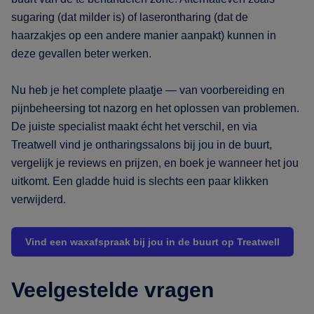
sugaring (dat milder is) of laserontharing (dat de
haarzakjes op een andere manier aanpakt) kunnen in
deze gevallen beter werken.
Nu heb je het complete plaatje — van voorbereiding en
pijnbeheersing tot nazorg en het oplossen van problemen.
De juiste specialist maakt écht het verschil, en via
Treatwell vind je ontharingssalons bij jou in de buurt,
vergelijk je reviews en prijzen, en boek je wanneer het jou
uitkomt. Een gladde huid is slechts een paar klikken
verwijderd.
Vind een waxafspraak bij jou in de buurt op Treatwell
Veelgestelde vragen