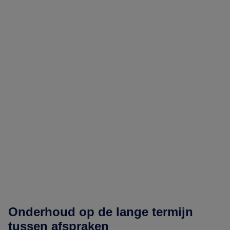
Onderhoud op de lange termijn
tussen afspraken