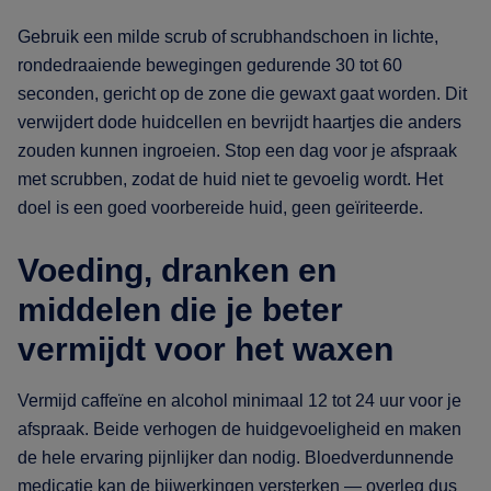
Gebruik een milde scrub of scrubhandschoen in lichte,
rondedraaiende bewegingen gedurende 30 tot 60
seconden, gericht op de zone die gewaxt gaat worden. Dit
verwijdert dode huidcellen en bevrijdt haartjes die anders
zouden kunnen ingroeien. Stop een dag voor je afspraak
met scrubben, zodat de huid niet te gevoelig wordt. Het
doel is een goed voorbereide huid, geen geïriteerde.
Voeding, dranken en
middelen die je beter
vermijdt voor het waxen
Vermijd caffeïne en alcohol minimaal 12 tot 24 uur voor je
afspraak. Beide verhogen de huidgevoeligheid en maken
de hele ervaring pijnlijker dan nodig. Bloedverdunnende
medicatie kan de bijwerkingen versterken — overleg dus