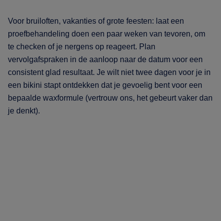
Voor bruiloften, vakanties of grote feesten: laat een
proefbehandeling doen een paar weken van tevoren, om
te checken of je nergens op reageert. Plan
vervolgafspraken in de aanloop naar de datum voor een
consistent glad resultaat. Je wilt niet twee dagen voor je in
een bikini stapt ontdekken dat je gevoelig bent voor een
bepaalde waxformule (vertrouw ons, het gebeurt vaker dan
je denkt).