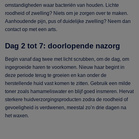
omstandigheden waar bacteriën van houden. Lichte
roodheid of zwelling? Niets om je zorgen over te maken.
Aanhoudende pijn, pus of duidelijke zwelling? Neem dan
contact op met een arts.
Dag 2 tot 7: doorlopende nazorg
Begin vanaf dag twee met licht scrubben, om de dag, om
ingegroeide haren te voorkomen. Nieuw haar begint in
deze periode terug te groeien en kan onder de
herstellende huid vast komen te zitten. Gebruik een milde
toner zoals hamameliswater en blijf goed insmeren. Hervat
sterkere huidverzorgingsproducten zodra de roodheid of
gevoeligheid is verdwenen, meestal zo’n drie dagen na
het waxen.