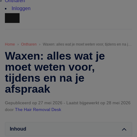
Ontharen
Inloggen
Home
Ontharen
Waxen: alles wat je moet weten voor, tijdens en na je afspraak
Waxen: alles wat je
moet weten voor,
tijdens en na je
afspraak
Gepubliceerd op 27 mei 2026
-
Laatst bijgewerkt op 28 mei 2026
door
The Hair Removal Desk
Inhoud