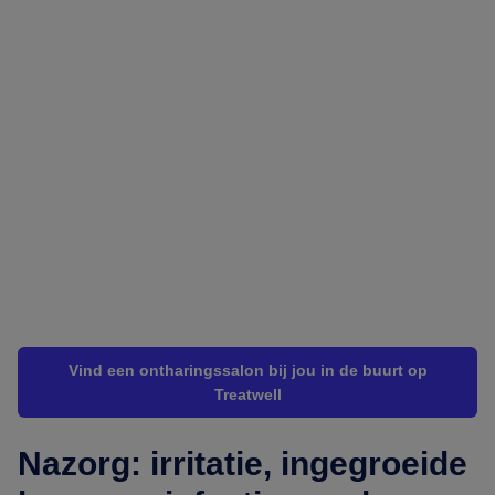
Vind een ontharingssalon bij jou in de buurt op
Treatwell
Nazorg: irritatie, ingegroeide