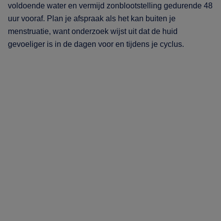
voldoende water en vermijd zonblootstelling gedurende 48
uur vooraf. Plan je afspraak als het kan buiten je
menstruatie, want onderzoek wijst uit dat de huid
gevoeliger is in de dagen voor en tijdens je cyclus.