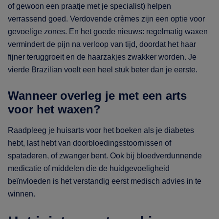
of gewoon een praatje met je specialist) helpen
verrassend goed. Verdovende crèmes zijn een optie voor
gevoelige zones. En het goede nieuws: regelmatig waxen
vermindert de pijn na verloop van tijd, doordat het haar
fijner teruggroeit en de haarzakjes zwakker worden. Je
vierde Brazilian voelt een heel stuk beter dan je eerste.
Wanneer overleg je met een arts
voor het waxen?
Raadpleeg je huisarts voor het boeken als je diabetes
hebt, last hebt van doorbloedingsstoornissen of
spataderen, of zwanger bent. Ook bij bloedverdunnende
medicatie of middelen die de huidgevoeligheid
beïnvloeden is het verstandig eerst medisch advies in te
winnen.