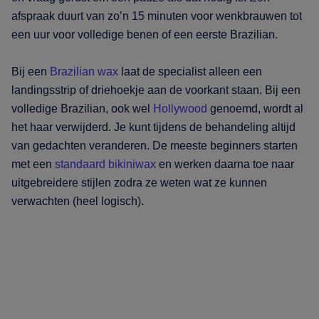
afspraak duurt van zo’n 15 minuten voor wenkbrauwen tot
een uur voor volledige benen of een eerste Brazilian.
Bij een
Brazilian wax
laat de specialist alleen een
landingsstrip of driehoekje aan de voorkant staan. Bij een
volledige Brazilian, ook wel
Hollywood
genoemd, wordt al
het haar verwijderd. Je kunt tijdens de behandeling altijd
van gedachten veranderen. De meeste beginners starten
met een
standaard bikiniwax
en werken daarna toe naar
uitgebreidere stijlen zodra ze weten wat ze kunnen
verwachten (heel logisch).