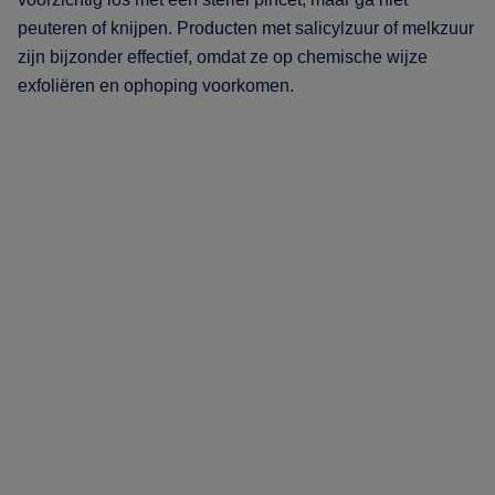
peuteren of knijpen. Producten met salicylzuur of melkzuur
zijn bijzonder effectief, omdat ze op chemische wijze
exfoliëren en ophoping voorkomen.