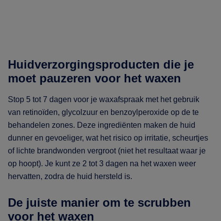
Huidverzorgingsproducten die je
moet pauzeren voor het waxen
Stop 5 tot 7 dagen voor je waxafspraak met het gebruik
van retinoïden, glycolzuur en benzoylperoxide op de te
behandelen zones. Deze ingrediënten maken de huid
dunner en gevoeliger, wat het risico op irritatie, scheurtjes
of lichte brandwonden vergroot (niet het resultaat waar je
op hoopt). Je kunt ze 2 tot 3 dagen na het waxen weer
hervatten, zodra de huid hersteld is.
De juiste manier om te scrubben
voor het waxen