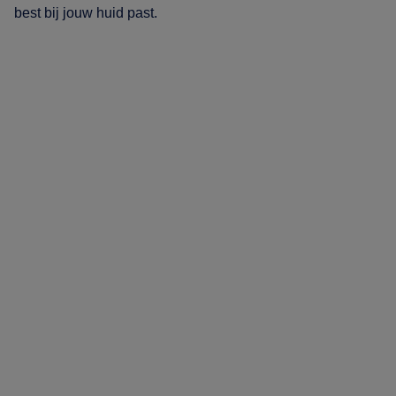
best bij jouw huid past.