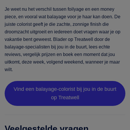
Je weet nu het verschil tussen foilyage en een money
piece, en vooral wat balayage voor je haar kan doen. De
juiste colorist geeft je die zachte, zonnige finish die
droomzacht uitgroeit en iedereen doet vragen waar je op
vakantie bent geweest. Blader op Treatwell door de
balayage-specialisten bij jou in de buurt, lees echte
reviews, vergelijk prijzen en boek een moment dat jou
uitkomt, deze week, volgend weekend, wanneer je maar
wilt.
Vind een balayage-colorist bij jou in de buurt
op Treatwell
Veelgestelde vragen