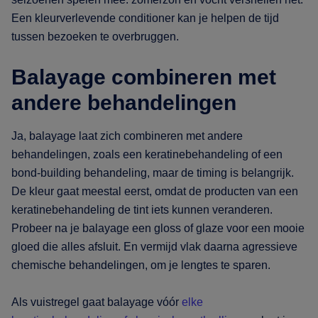
Een kleurverlevende conditioner kan je helpen de tijd
tussen bezoeken te overbruggen.
Balayage combineren met
andere behandelingen
Ja, balayage laat zich combineren met andere
behandelingen, zoals een keratinebehandeling of een
bond-building behandeling, maar de timing is belangrijk.
De kleur gaat meestal eerst, omdat de producten van een
keratinebehandeling de tint iets kunnen veranderen.
Probeer na je balayage een gloss of glaze voor een mooie
gloed die alles afsluit. En vermijd vlak daarna agressieve
chemische behandelingen, om je lengtes te sparen.
Als vuistregel gaat balayage vóór
elke