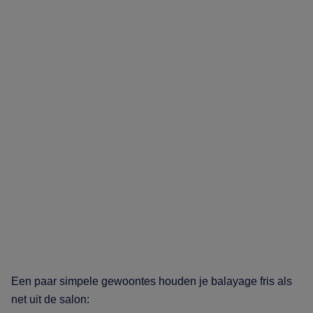
Een paar simpele gewoontes houden je balayage fris als
net uit de salon: