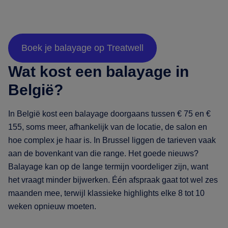
Boek je balayage op Treatwell
Wat kost een balayage in
België?
In België kost een balayage doorgaans tussen € 75 en €
155, soms meer, afhankelijk van de locatie, de salon en
hoe complex je haar is. In Brussel liggen de tarieven vaak
aan de bovenkant van die range. Het goede nieuws?
Balayage kan op de lange termijn voordeliger zijn, want
het vraagt minder bijwerken. Één afspraak gaat tot wel zes
maanden mee, terwijl klassieke highlights elke 8 tot 10
weken opnieuw moeten.