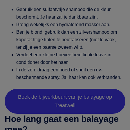
Gebruik een sulfaatvrije shampoo die de kleur
beschermt. Je haar zal je dankbaar zijn.
Breng wekelijks een hydraterend masker aan.
Ben je blond, gebruik dan een zilvershampoo om
koperachtige tinten te neutraliseren (niet te vaak,
tenzij je een paarse zweem wilt).
Verdeel een kleine hoeveelheid lichte leave-in
conditioner door het haar.
In de zon: draag een hoed of spuit een uv-
beschermende spray. Ja, haar kan ook verbranden.
Boek de bijwerkbeurt van je balayage op
Treatwell
Hoe lang gaat een balayage
mee?