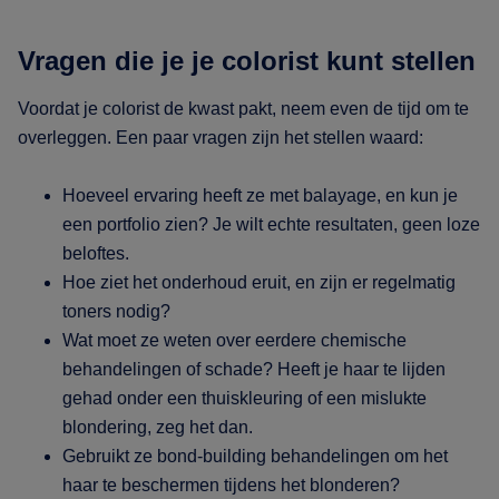
Vragen die je je colorist kunt stellen
Voordat je colorist de kwast pakt, neem even de tijd om te
overleggen. Een paar vragen zijn het stellen waard:
Hoeveel ervaring heeft ze met balayage, en kun je
een portfolio zien? Je wilt echte resultaten, geen loze
beloftes.
Hoe ziet het onderhoud eruit, en zijn er regelmatig
toners nodig?
Wat moet ze weten over eerdere chemische
behandelingen of schade? Heeft je haar te lijden
gehad onder een thuiskleuring of een mislukte
blondering, zeg het dan.
Gebruikt ze bond-building behandelingen om het
haar te beschermen tijdens het blonderen?