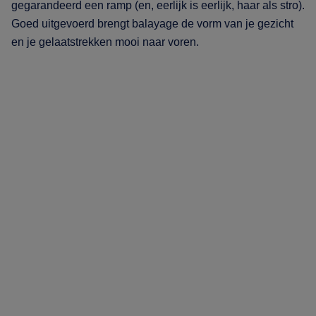
gegarandeerd een ramp (en, eerlijk is eerlijk, haar als stro).
Goed uitgevoerd brengt balayage de vorm van je gezicht
en je gelaatstrekken mooi naar voren.