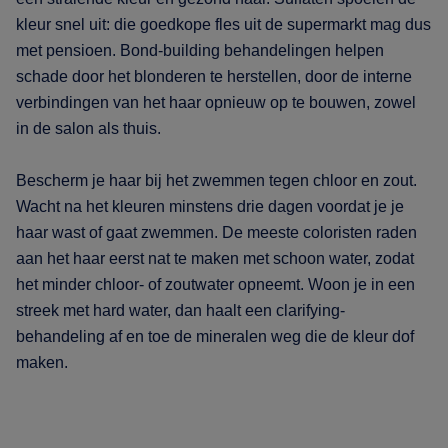
kleur snel uit: die goedkope fles uit de supermarkt mag dus
met pensioen. Bond-building behandelingen helpen
schade door het blonderen te herstellen, door de interne
verbindingen van het haar opnieuw op te bouwen, zowel
in de salon als thuis.
Bescherm je haar bij het zwemmen tegen chloor en zout.
Wacht na het kleuren minstens drie dagen voordat je je
haar wast of gaat zwemmen. De meeste coloristen raden
aan het haar eerst nat te maken met schoon water, zodat
het minder chloor- of zoutwater opneemt. Woon je in een
streek met hard water, dan haalt een clarifying-
behandeling af en toe de mineralen weg die de kleur dof
maken.