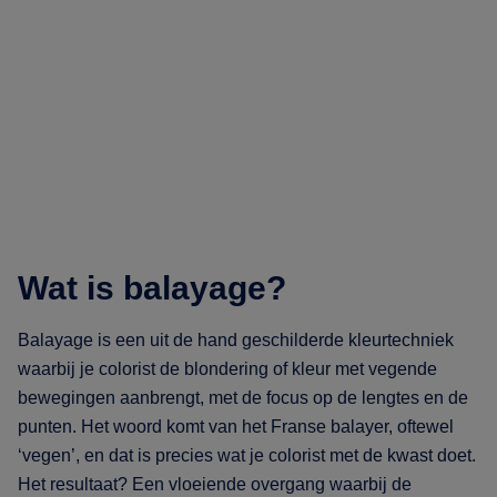
Wat is balayage?
Balayage is een uit de hand geschilderde kleurtechniek
waarbij je colorist de blondering of kleur met vegende
bewegingen aanbrengt, met de focus op de lengtes en de
punten. Het woord komt van het Franse balayer, oftewel
‘vegen’, en dat is precies wat je colorist met de kwast doet.
Het resultaat? Een vloeiende overgang waarbij de