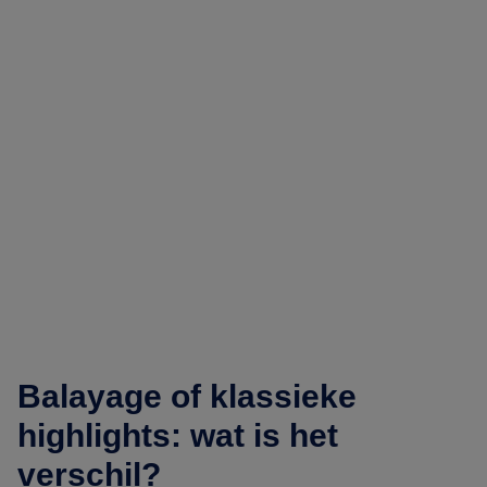
Balayage of klassieke
highlights: wat is het
verschil?