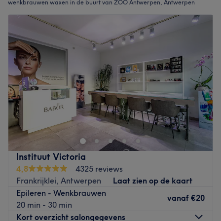
wenkbrauwen waxen in de buurt van ZOO Antwerpen, Antwerpen
Instituut Victoria
4,8
4325 reviews
Frankrijklei, Antwerpen
Laat zien op de kaart
Epileren - Wenkbrauwen
vanaf
€20
20 min - 30 min
Kort overzicht salongegevens