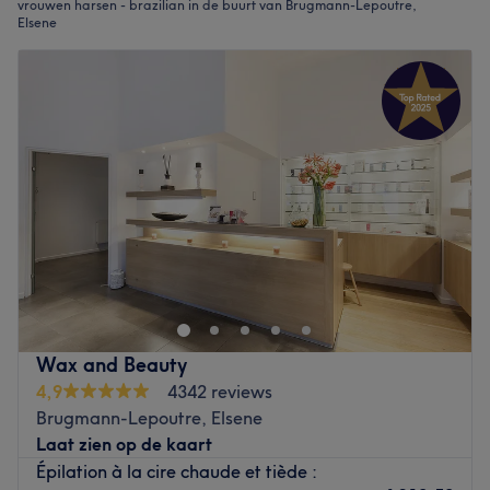
vrouwen harsen - brazilian in de buurt van Brugmann-Lepoutre,
Elsene
Wax and Beauty
4,9
4342 reviews
Brugmann-Lepoutre, Elsene
Laat zien op de kaart
Épilation à la cire chaude et tiède :