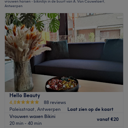
vrouwen harsen - bikinilijn in de buurt van A. Van Cauwelaert,
Antwerpen
Hello Beauty
4,8
88 reviews
Paleisstraat, Antwerpen
Laat zien op de kaart
Vrouwen waxen Bikini
vanaf
€20
20 min - 40 min