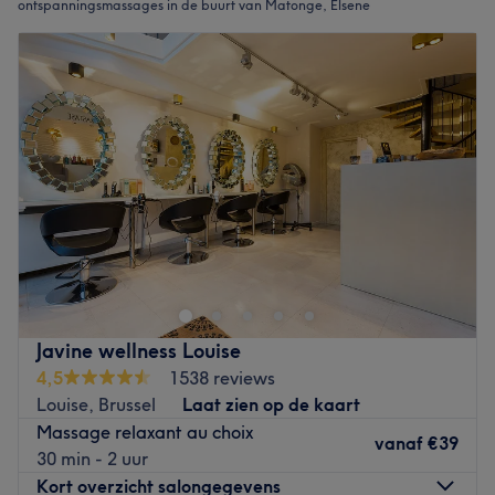
ontspanningsmassages in de buurt van Matonge, Elsene
Javine wellness Louise
4,5
1538 reviews
Louise, Brussel
Laat zien op de kaart
Massage relaxant au choix
vanaf
€39
30 min - 2 uur
Kort overzicht salongegevens