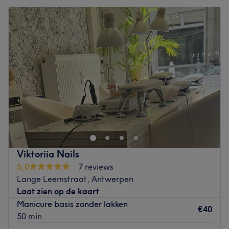
Viktoriia Nails
5,0
7 reviews
Lange Leemstraat, Antwerpen
Laat zien op de kaart
Manicure basis zonder lakken
€40
50 min