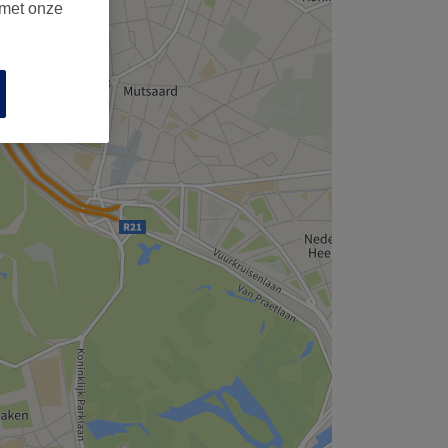
 met onze