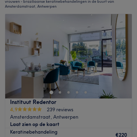
vrouwen - braziliaanse keratinebehandelingen in de buurt van
Amsterdamstraat, Antwerpen
Instituut Redentor
4,9
239 reviews
Amsterdamstraat, Antwerpen
Laat zien op de kaart
Keratinebehandeling
€220