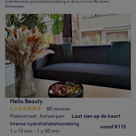
hydraterende gezichtsbehandeling in de buurt van Berchem,
Antwerpen
Hello Beauty
4,8
88 reviews
Paleisstraat, Antwerpen
Laat zien op de kaart
Intense hydratatiebehandeling
vanaf
€115
1 u 15 min - 1 u 50 min