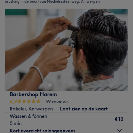
brushing in de buurt van Mechelsesteenweg, Antwerpen
Barbershop Harem
4,9
59 reviews
Italiëlei, Antwerpen
Laat zien op de kaart
Wassen & föhnen
€10
5 min
Kort overzicht salongegevens