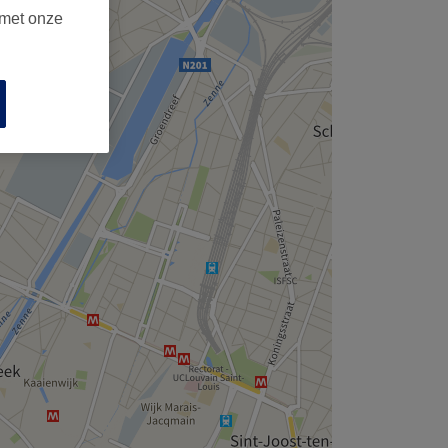
 met onze