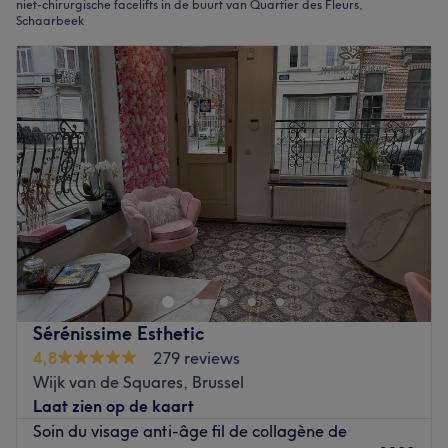
niet-chirurgische facelifts in de buurt van Quartier des Fleurs,
Schaarbeek
Sérénissime Esthetic
4,8
279 reviews
Wijk van de Squares, Brussel
Laat zien op de kaart
Soin du visage anti-âge fil de collagène de