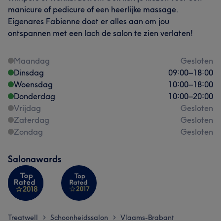
manicure of pedicure of een heerlijke massage.
Eigenares Fabienne doet er alles aan om jou
ontspannen met een lach de salon te zien verlaten!
Maandag
Gesloten
Dinsdag
09:00
–
18:00
Woensdag
10:00
–
18:00
Donderdag
10:00
–
20:00
Vrijdag
Gesloten
Zaterdag
Gesloten
Zondag
Gesloten
Salonawards
Treatwell
Schoonheidssalon
Vlaams-Brabant
>
>