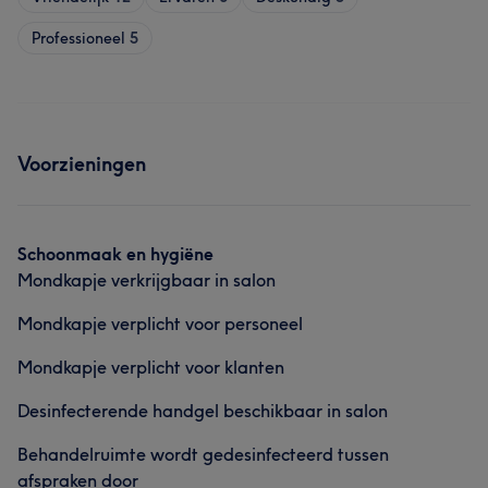
Professioneel
5
Voorzieningen
Schoonmaak en hygiëne
Mondkapje verkrijgbaar in salon
Mondkapje verplicht voor personeel
Mondkapje verplicht voor klanten
Desinfecterende handgel beschikbaar in salon
Behandelruimte wordt gedesinfecteerd tussen
afspraken door