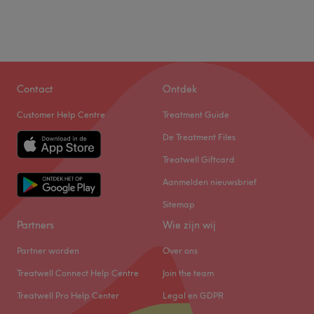
Contact
Ontdek
Customer Help Centre
Treatment Guide
De Treatment Files
Treatwell Giftcard
Aanmelden nieuwsbrief
Sitemap
Partners
Wie zijn wij
Partner worden
Over ons
Treatwell Connect Help Centre
Join the team
Treatwell Pro Help Center
Legal en GDPR