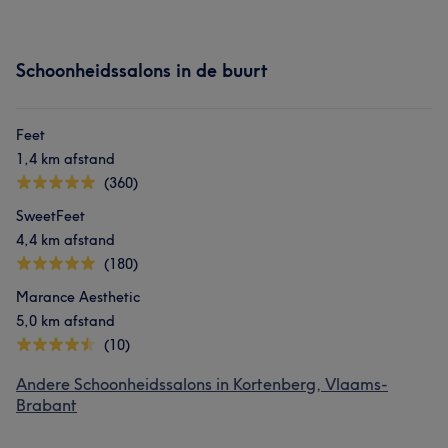
Schoonheidssalons in de buurt
Feet
1,4 km afstand
(360)
SweetFeet
4,4 km afstand
(180)
Marance Aesthetic
5,0 km afstand
(10)
Andere Schoonheidssalons in Kortenberg, Vlaams-
Brabant