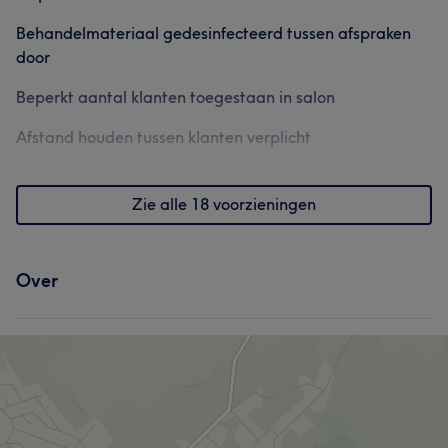
Behandelmateriaal gedesinfecteerd tussen afspraken
door
Beperkt aantal klanten toegestaan in salon
Afstand houden tussen klanten verplicht
Zie alle 18 voorzieningen
Over