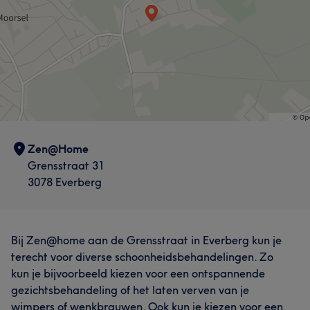
Zen@Home
Grensstraat 31
3078 Everberg
Bij Zen@home aan de Grensstraat in Everberg kun je
terecht voor diverse schoonheidsbehandelingen. Zo
kun je bijvoorbeeld kiezen voor een ontspannende
gezichtsbehandeling of het laten verven van je
wimpers of wenkbrauwen. Ook kun je kiezen voor een