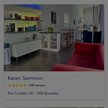
Karen Sammon
248 reviews
Rue Franklin 147, 1000 Bruxelles