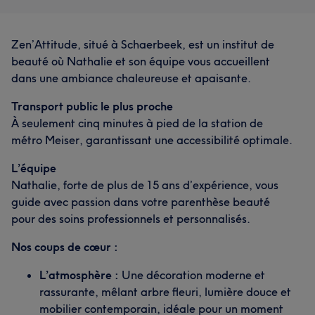
Zen’Attitude, situé à Schaerbeek, est un institut de
beauté où Nathalie et son équipe vous accueillent
dans une ambiance chaleureuse et apaisante.
Transport public le plus proche
À seulement cinq minutes à pied de la station de
métro Meiser, garantissant une accessibilité optimale.
L’équipe
Nathalie, forte de plus de 15 ans d’expérience, vous
guide avec passion dans votre parenthèse beauté
pour des soins professionnels et personnalisés.
Nos coups de cœur :
L’atmosphère :
Une décoration moderne et
rassurante, mêlant arbre fleuri, lumière douce et
mobilier contemporain, idéale pour un moment