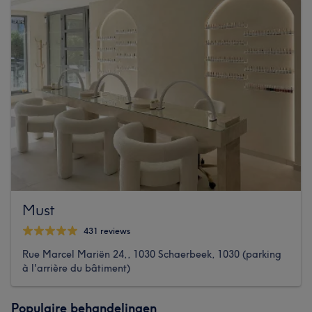
Must
431 reviews
Rue Marcel Mariën 24,, 1030 Schaerbeek, 1030 (parking
à l'arrière du bâtiment)
Populaire behandelingen