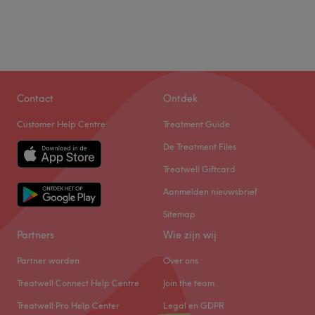
Contact
Ontdek
Customer Help Centre
Treatment Guide
De Treatment Files
Treatwell Giftcard
Aanmelden nieuwsbrief
Sitemap
Partners
Wie zijn wij
Partner worden
Over ons
Treatwell Connect Help Centre
Join the team
Treatwell Pro Help Center
Legal en GDPR