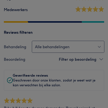
Medewerkers
Reviews filteren
Behandeling
Alle behandelingen
Beoordeling
Filter op beoordeling
Geverifieerde reviews
Geschreven door onze klanten, zodat je weet wat je
kan verwachten bij elke salon.