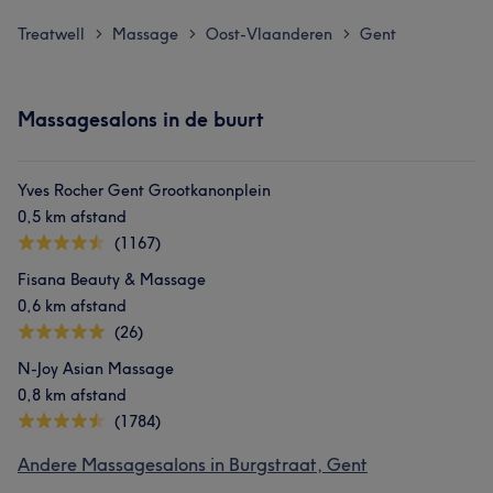
Treatwell
Massage
Oost-Vlaanderen
Gent
>
>
>
Massagesalons in de buurt
Yves Rocher Gent Grootkanonplein
0,5 km afstand
(1167)
Fisana Beauty & Massage
0,6 km afstand
(26)
N-Joy Asian Massage
0,8 km afstand
(1784)
Andere Massagesalons in Burgstraat, Gent