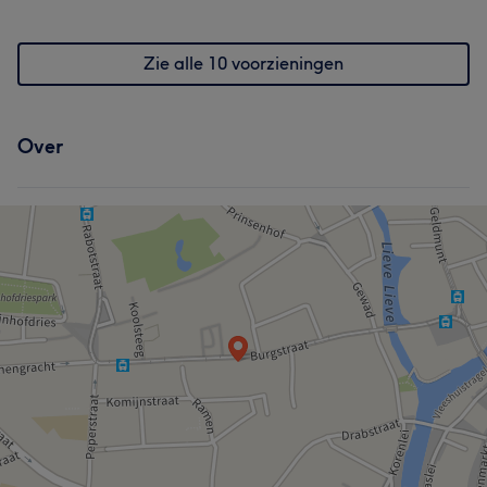
Zie alle 10 voorzieningen
Over