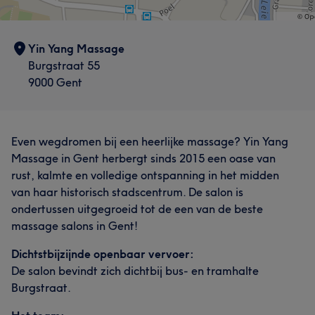
Yin Yang Massage
Burgstraat 55
9000 Gent
Even wegdromen bij een heerlijke massage? Yin Yang
Massage in Gent herbergt sinds 2015 een oase van
rust, kalmte en volledige ontspanning in het midden
van haar historisch stadscentrum. De salon is
ondertussen uitgegroeid tot de een van de beste
massage salons in Gent!
Dichtstbijzijnde openbaar vervoer:
De salon bevindt zich dichtbij bus- en tramhalte
Burgstraat.