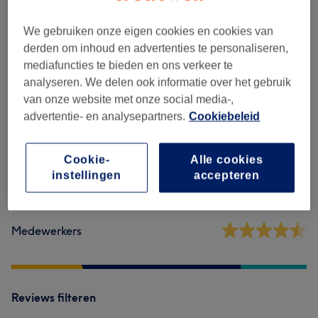
We gebruiken onze eigen cookies en cookies van
derden om inhoud en advertenties te personaliseren,
Reviews
mediafuncties te bieden en ons verkeer te
analyseren. We delen ook informatie over het gebruik
4,6
van onze website met onze social media-,
advertentie- en analysepartners.
Cookiebeleid
527 reviews
Cookie-
Alle cookies
Ambiance
instellingen
accepteren
Hygiëne
Medewerkers
Reviews filteren